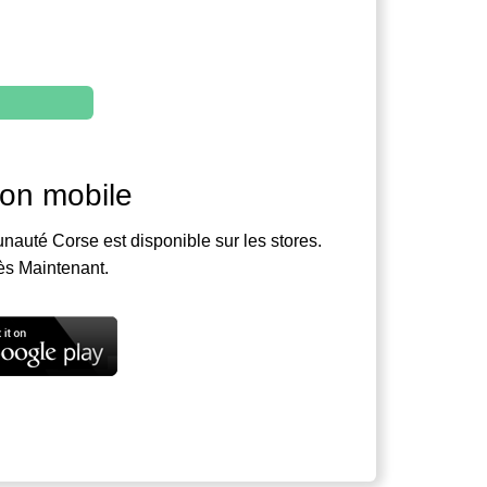
ion mobile
nauté Corse est disponible sur les stores.
ès Maintenant.