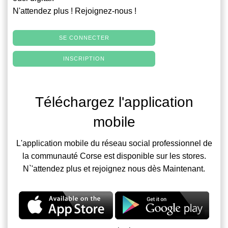
N'attendez plus ! Rejoignez-nous !
SE CONNECTER
INSCRIPTION
Téléchargez l'application
mobile
L'application mobile du réseau social professionnel de
la communauté Corse est disponible sur les stores.
N`'attendez plus et rejoignez nous dès Maintenant.