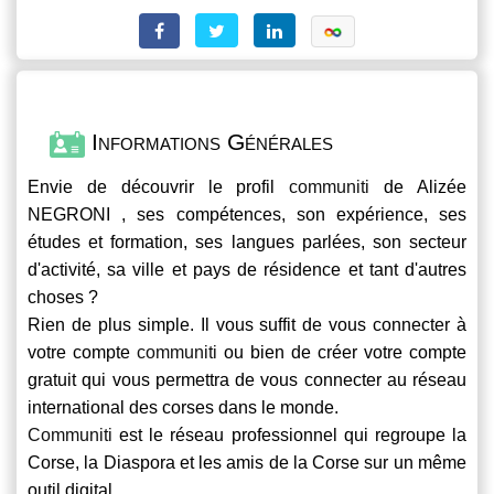
Informations Générales
Envie de découvrir le profil
communiti
de Alizée
NEGRONI , ses compétences, son expérience, ses
études et formation, ses langues parlées, son secteur
d'activité, sa ville et pays de résidence et tant d'autres
choses ?
Rien de plus simple. Il vous suffit de vous connecter à
votre compte
communiti
ou bien de créer votre compte
gratuit qui vous permettra de vous connecter au réseau
international des corses dans le monde.
Communiti
est le réseau professionnel qui regroupe la
Corse, la Diaspora et les amis de la Corse sur un même
outil digital.