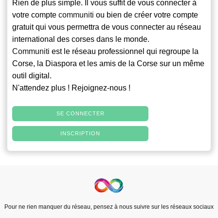
Rien de plus simple. Il vous suffit de vous connecter à
votre compte
communiti
ou bien de créer votre compte
gratuit qui vous permettra de vous connecter au réseau
international des corses dans le monde.
Communiti
est le réseau professionnel qui regroupe la
Corse, la Diaspora et les amis de la Corse sur un même
outil digital.
N'attendez plus ! Rejoignez-nous !
SE CONNECTER
INSCRIPTION
Pour ne rien manquer du réseau, pensez à nous suivre sur les réseaux sociaux