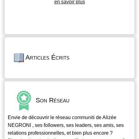
en savoir plus
Articles Écrits
Son Réseau
Envie de découvrir le réseau
communiti
de Alizée
NEGRONI , ses followers, ses leaders, ses amis, ses
relations professionnelles, et bien plus encore ?