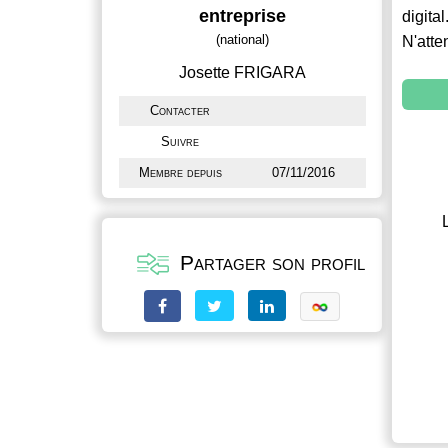
entreprise
digital
(national)
N'atte
Josette FRIGARA
Contacter
Suivre
Membre depuis
07/11/2016
Partager son profil