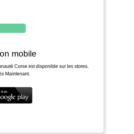
ion mobile
nauté Corse est disponible sur les stores.
ès Maintenant.