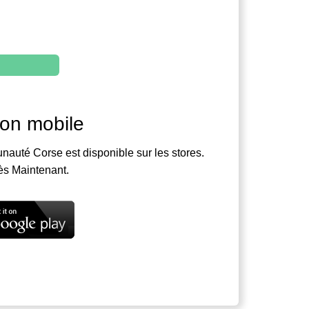
ion mobile
nauté Corse est disponible sur les stores.
ès Maintenant.