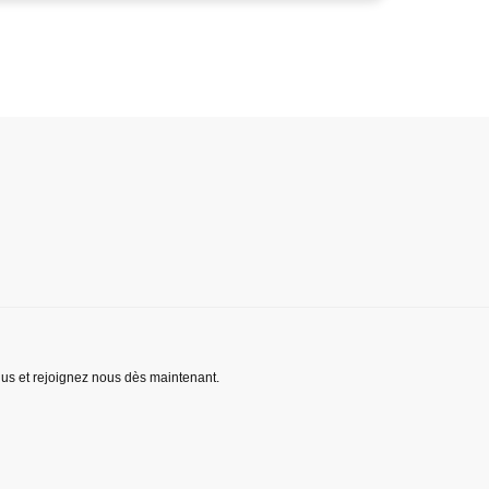
lus et rejoignez nous dès maintenant.