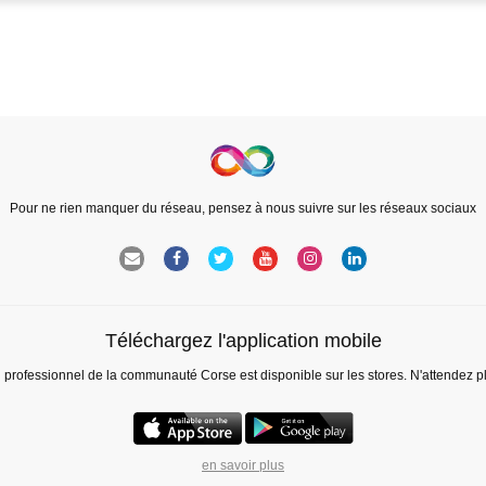
Pour ne rien manquer du réseau, pensez à nous suivre sur les réseaux sociaux
Téléchargez l'application mobile
l professionnel de la communauté Corse est disponible sur les stores. N'attendez p
en savoir plus