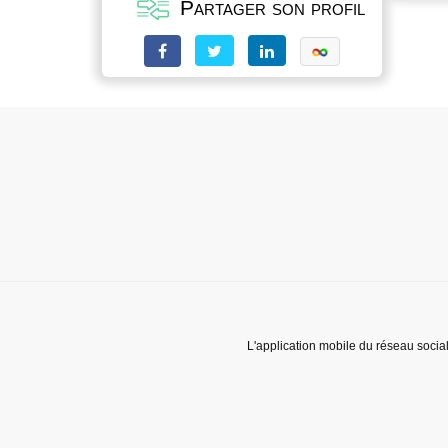
Partager son profil
L'application mobile du réseau socia