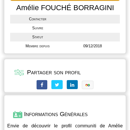
Amélie FOUCHÉ BORRAGINI
Contacter
Suivre
Statut
Membre depuis
09/12/2018
Partager son profil
Informations Générales
Envie de découvrir le profil
communiti
de Amélie