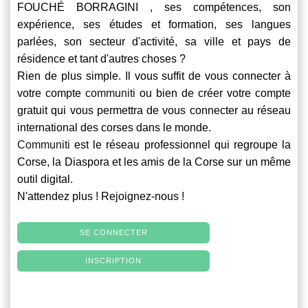
FOUCHÉ BORRAGINI , ses compétences, son
expérience, ses études et formation, ses langues
parlées, son secteur d'activité, sa ville et pays de
résidence et tant d'autres choses ?
Rien de plus simple. Il vous suffit de vous connecter à
votre compte
communiti
ou bien de créer votre compte
gratuit qui vous permettra de vous connecter au réseau
international des corses dans le monde.
Communiti
est le réseau professionnel qui regroupe la
Corse, la Diaspora et les amis de la Corse sur un même
outil digital.
N'attendez plus ! Rejoignez-nous !
SE CONNECTER
INSCRIPTION