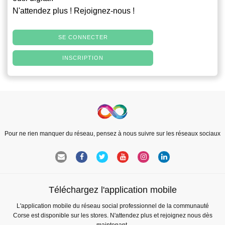
N'attendez plus ! Rejoignez-nous !
SE CONNECTER
INSCRIPTION
Pour ne rien manquer du réseau, pensez à nous suivre sur les réseaux sociaux
Téléchargez l'application mobile
L'application mobile du réseau social professionnel de la communauté
Corse est disponible sur les stores. N'attendez plus et rejoignez nous dès
maintenant.