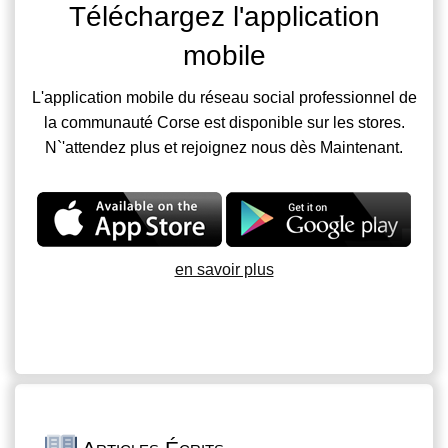
Téléchargez l'application
mobile
L'application mobile du réseau social professionnel de
la communauté Corse est disponible sur les stores.
N`'attendez plus et rejoignez nous dès Maintenant.
en savoir plus