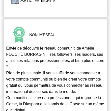
Articles Écrits
Son Réseau
Envie de découvrir le réseau
communiti
de Amélie
FOUCHÉ BORRAGINI , ses followers, ses leaders, ses
amis, ses relations professionnelles, et bien plus encore
?
Rien de plus simple. Il vous suffit de vous connecter à
votre compte
communiti
ou bien de créer votre compte
gratuit qui vous permettra de vous connecter au réseau
international des corses dans le monde.
Communiti
est le réseau professionnel qui regroupe la
Corse, la Diaspora et les amis de la Corse sur un même
outil digital.