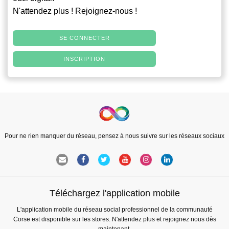
N'attendez plus ! Rejoignez-nous !
SE CONNECTER
INSCRIPTION
Pour ne rien manquer du réseau, pensez à nous suivre sur les réseaux sociaux
Téléchargez l'application mobile
L'application mobile du réseau social professionnel de la communauté
Corse est disponible sur les stores. N'attendez plus et rejoignez nous dès
maintenant.