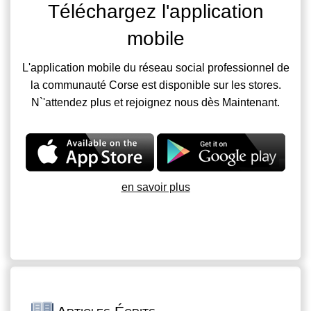
Téléchargez l'application
mobile
L'application mobile du réseau social professionnel de
la communauté Corse est disponible sur les stores.
N`'attendez plus et rejoignez nous dès Maintenant.
en savoir plus