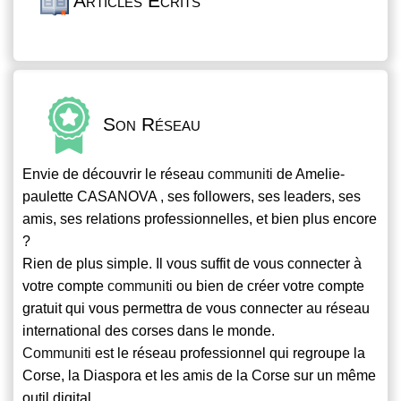
Articles Écrits
Son Réseau
Envie de découvrir le réseau
communiti
de Amelie-
paulette CASANOVA , ses followers, ses leaders, ses
amis, ses relations professionnelles, et bien plus encore
?
Rien de plus simple. Il vous suffit de vous connecter à
votre compte
communiti
ou bien de créer votre compte
gratuit qui vous permettra de vous connecter au réseau
international des corses dans le monde.
Communiti
est le réseau professionnel qui regroupe la
Corse, la Diaspora et les amis de la Corse sur un même
outil digital.