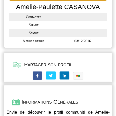
Amelie-Paulette CASANOVA
Contacter
Suivre
Statut
Membre depuis
03/12/2016
Partager son profil
Informations Générales
Envie de découvrir le profil
communiti
de Amelie-