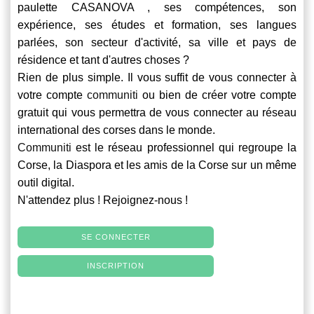
paulette CASANOVA , ses compétences, son
expérience, ses études et formation, ses langues
parlées, son secteur d'activité, sa ville et pays de
résidence et tant d'autres choses ?
Rien de plus simple. Il vous suffit de vous connecter à
votre compte
communiti
ou bien de créer votre compte
gratuit qui vous permettra de vous connecter au réseau
international des corses dans le monde.
Communiti
est le réseau professionnel qui regroupe la
Corse, la Diaspora et les amis de la Corse sur un même
outil digital.
N'attendez plus ! Rejoignez-nous !
SE CONNECTER
INSCRIPTION