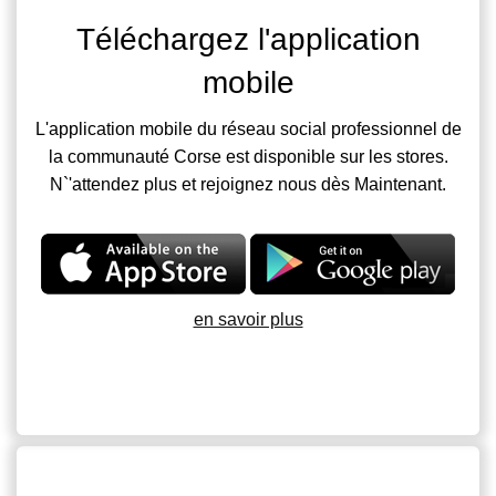
Téléchargez l'application
mobile
L'application mobile du réseau social professionnel de
la communauté Corse est disponible sur les stores.
N`'attendez plus et rejoignez nous dès Maintenant.
en savoir plus