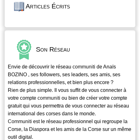
Articles Écrits
Son Réseau
Envie de découvrir le réseau
communiti
de Anaïs
BOZINO , ses followers, ses leaders, ses amis, ses
relations professionnelles, et bien plus encore ?
Rien de plus simple. Il vous suffit de vous connecter à
votre compte
communiti
ou bien de créer votre compte
gratuit qui vous permettra de vous connecter au réseau
international des corses dans le monde.
Communiti
est le réseau professionnel qui regroupe la
Corse, la Diaspora et les amis de la Corse sur un même
outil digital.