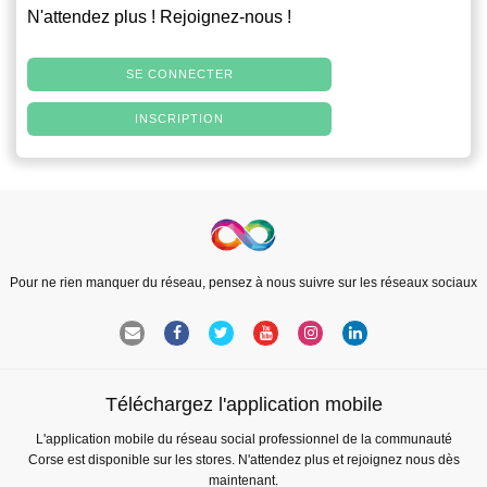
N'attendez plus ! Rejoignez-nous !
SE CONNECTER
INSCRIPTION
Pour ne rien manquer du réseau, pensez à nous suivre sur les réseaux sociaux
Téléchargez l'application mobile
L'application mobile du réseau social professionnel de la communauté
Corse est disponible sur les stores. N'attendez plus et rejoignez nous dès
maintenant.