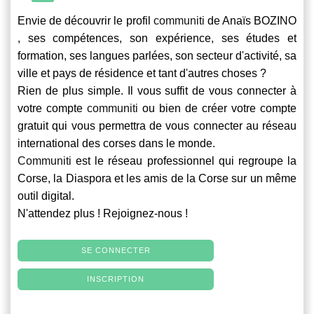
Envie de découvrir le profil
communiti
de Anaïs BOZINO
, ses compétences, son expérience, ses études et
formation, ses langues parlées, son secteur d'activité, sa
ville et pays de résidence et tant d'autres choses ?
Rien de plus simple. Il vous suffit de vous connecter à
votre compte
communiti
ou bien de créer votre compte
gratuit qui vous permettra de vous connecter au réseau
international des corses dans le monde.
Communiti
est le réseau professionnel qui regroupe la
Corse, la Diaspora et les amis de la Corse sur un même
outil digital.
N'attendez plus ! Rejoignez-nous !
SE CONNECTER
INSCRIPTION