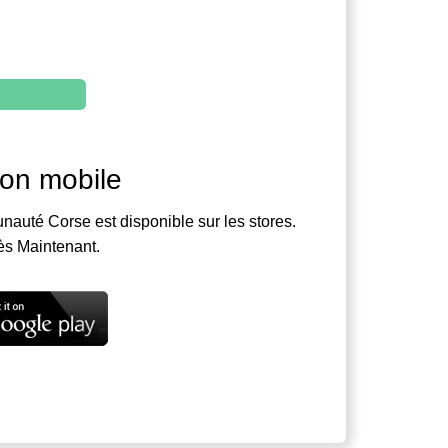
ion mobile
nauté Corse est disponible sur les stores.
ès Maintenant.