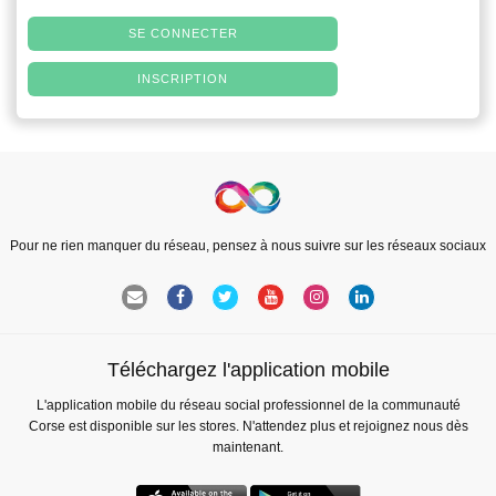
SE CONNECTER
INSCRIPTION
Pour ne rien manquer du réseau, pensez à nous suivre sur les réseaux sociaux
Téléchargez l'application mobile
L'application mobile du réseau social professionnel de la communauté
Corse est disponible sur les stores. N'attendez plus et rejoignez nous dès
maintenant.