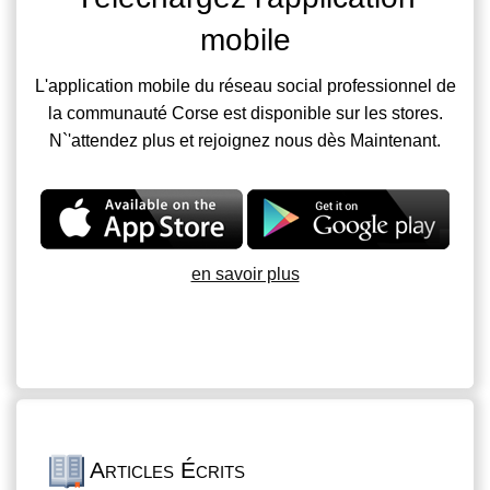
mobile
L'application mobile du réseau social professionnel de
la communauté Corse est disponible sur les stores.
N`'attendez plus et rejoignez nous dès Maintenant.
en savoir plus
Articles Écrits