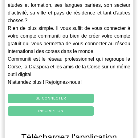
études et formation, ses langues parlées, son secteur
d'activité, sa ville et pays de résidence et tant d'autres
choses ?
Rien de plus simple. Il vous suffit de vous connecter à
votre compte
communiti
ou bien de créer votre compte
gratuit qui vous permettra de vous connecter au réseau
international des corses dans le monde.
Communiti
est le réseau professionnel qui regroupe la
Corse, la Diaspora et les amis de la Corse sur un même
outil digital.
N'attendez plus ! Rejoignez-nous !
SE CONNECTER
INSCRIPTION
Téléchargez l'application