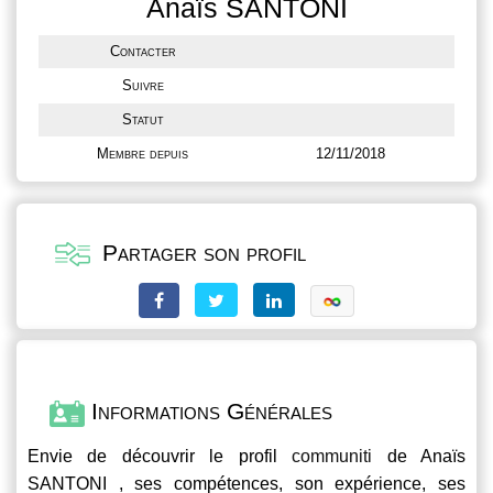
Anaïs SANTONI
Contacter
Suivre
Statut
Membre depuis
12/11/2018
Partager son profil
Informations Générales
Envie de découvrir le profil
communiti
de Anaïs
SANTONI , ses compétences, son expérience, ses