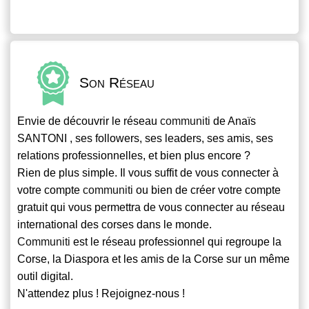
Son Réseau
Envie de découvrir le réseau
communiti
de Anaïs
SANTONI , ses followers, ses leaders, ses amis, ses
relations professionnelles, et bien plus encore ?
Rien de plus simple. Il vous suffit de vous connecter à
votre compte
communiti
ou bien de créer votre compte
gratuit qui vous permettra de vous connecter au réseau
international des corses dans le monde.
Communiti
est le réseau professionnel qui regroupe la
Corse, la Diaspora et les amis de la Corse sur un même
outil digital.
N'attendez plus ! Rejoignez-nous !