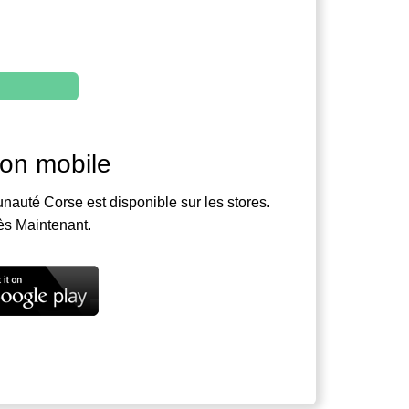
ion mobile
nauté Corse est disponible sur les stores.
ès Maintenant.