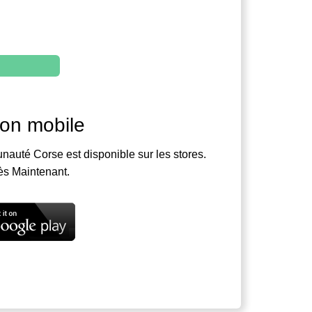
ion mobile
nauté Corse est disponible sur les stores.
ès Maintenant.