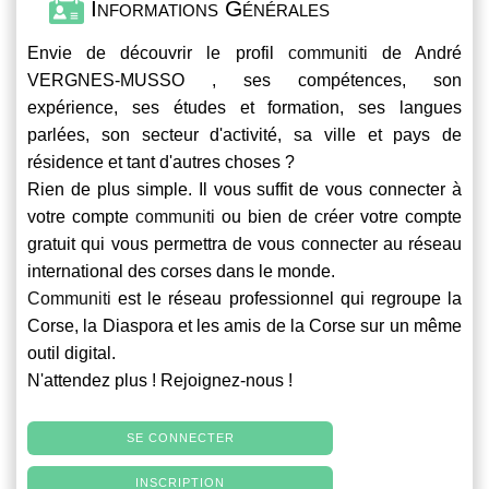
Informations Générales
Envie de découvrir le profil
communiti
de André
VERGNES-MUSSO , ses compétences, son
expérience, ses études et formation, ses langues
parlées, son secteur d'activité, sa ville et pays de
résidence et tant d'autres choses ?
Rien de plus simple. Il vous suffit de vous connecter à
votre compte
communiti
ou bien de créer votre compte
gratuit qui vous permettra de vous connecter au réseau
international des corses dans le monde.
Communiti
est le réseau professionnel qui regroupe la
Corse, la Diaspora et les amis de la Corse sur un même
outil digital.
N'attendez plus ! Rejoignez-nous !
SE CONNECTER
INSCRIPTION