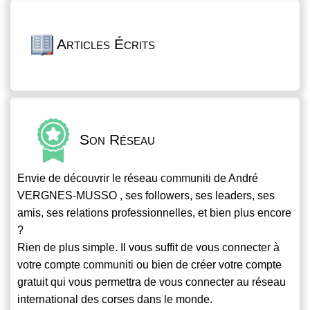
Articles Écrits
Son Réseau
Envie de découvrir le réseau
communiti
de André
VERGNES-MUSSO , ses followers, ses leaders, ses
amis, ses relations professionnelles, et bien plus encore
?
Rien de plus simple. Il vous suffit de vous connecter à
votre compte
communiti
ou bien de créer votre compte
gratuit qui vous permettra de vous connecter au réseau
international des corses dans le monde.