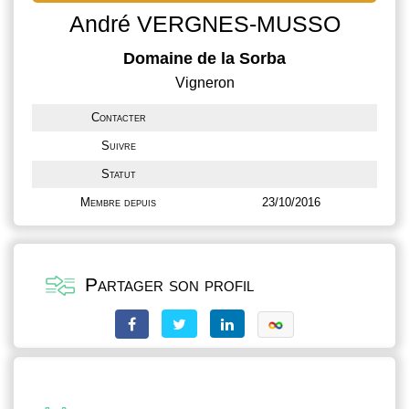
André VERGNES-MUSSO
Domaine de la Sorba
Vigneron
Contacter
Suivre
Statut
Membre depuis
23/10/2016
Partager son profil