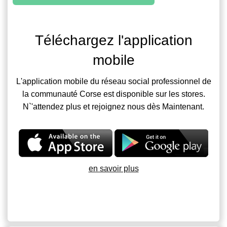
Téléchargez l'application
mobile
L'application mobile du réseau social professionnel de
la communauté Corse est disponible sur les stores.
N`'attendez plus et rejoignez nous dès Maintenant.
en savoir plus