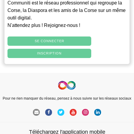
Communiti
est le réseau professionnel qui regroupe la
Corse, la Diaspora et les amis de la Corse sur un même
outil digital.
N'attendez plus ! Rejoignez-nous !
SE CONNECTER
INSCRIPTION
Pour ne rien manquer du réseau, pensez à nous suivre sur les réseaux sociaux
Téléchargez l'application mobile