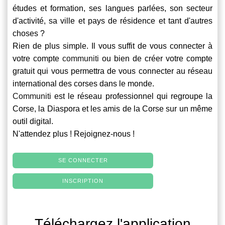
études et formation, ses langues parlées, son secteur
d'activité, sa ville et pays de résidence et tant d'autres
choses ?
Rien de plus simple. Il vous suffit de vous connecter à
votre compte
communiti
ou bien de créer votre compte
gratuit qui vous permettra de vous connecter au réseau
international des corses dans le monde.
Communiti
est le réseau professionnel qui regroupe la
Corse, la Diaspora et les amis de la Corse sur un même
outil digital.
N'attendez plus ! Rejoignez-nous !
SE CONNECTER
INSCRIPTION
Téléchargez l'application