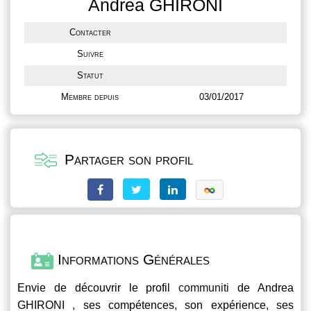
Andrea GHIRONI
Contacter
Suivre
Statut
Membre depuis
03/01/2017
Partager son profil
Informations Générales
Envie de découvrir le profil
communiti
de Andrea
GHIRONI , ses compétences, son expérience, ses