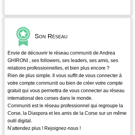
Son Réseau
Envie de découvrir le réseau
communiti
de Andrea
GHIRONI , ses followers, ses leaders, ses amis, ses
relations professionnelles, et bien plus encore ?
Rien de plus simple. Il vous suffit de vous connecter à
votre compte
communiti
ou bien de créer votre compte
gratuit qui vous permettra de vous connecter au réseau
international des corses dans le monde.
Communiti
est le réseau professionnel qui regroupe la
Corse, la Diaspora et les amis de la Corse sur un même
outil digital.
N'attendez plus ! Rejoignez-nous !