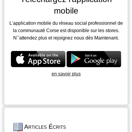
mobile
L'application mobile du réseau social professionnel de
la communauté Corse est disponible sur les stores.
N`'attendez plus et rejoignez nous dès Maintenant.
en savoir plus
Articles Écrits