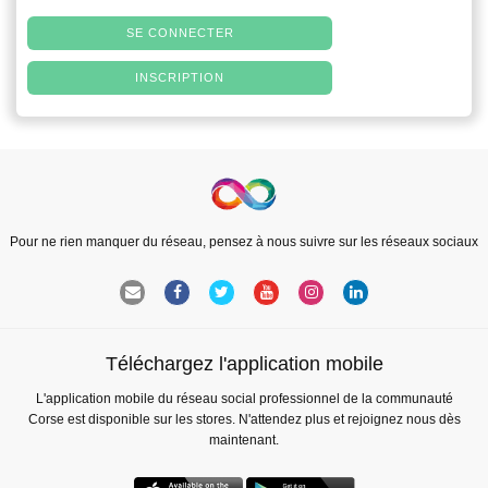
SE CONNECTER
INSCRIPTION
Pour ne rien manquer du réseau, pensez à nous suivre sur les réseaux sociaux
Téléchargez l'application mobile
L'application mobile du réseau social professionnel de la communauté
Corse est disponible sur les stores. N'attendez plus et rejoignez nous dès
maintenant.