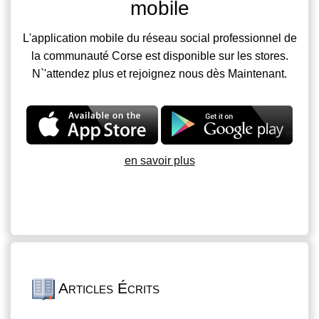
mobile
L'application mobile du réseau social professionnel de
la communauté Corse est disponible sur les stores.
N`'attendez plus et rejoignez nous dès Maintenant.
en savoir plus
Articles Écrits