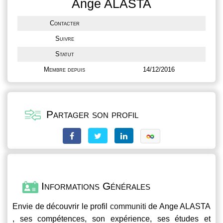
Ange ALASTA
Contacter
Suivre
Statut
Membre depuis
14/12/2016
Partager son profil
Informations Générales
Envie de découvrir le profil
communiti
de Ange ALASTA
, ses compétences, son expérience, ses études et