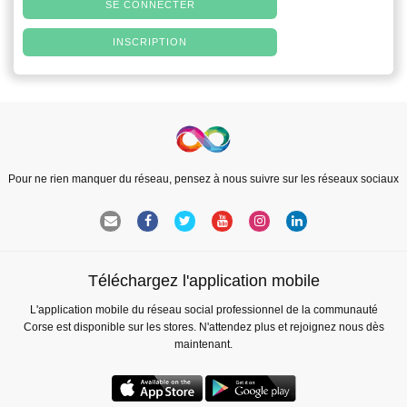
SE CONNECTER
INSCRIPTION
Pour ne rien manquer du réseau, pensez à nous suivre sur les réseaux sociaux
Téléchargez l'application mobile
L'application mobile du réseau social professionnel de la communauté
Corse est disponible sur les stores. N'attendez plus et rejoignez nous dès
maintenant.