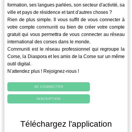
formation, ses langues parlées, son secteur d'activité, sa
ville et pays de résidence et tant d'autres choses ?
Rien de plus simple. Il vous suffit de vous connecter à
votre compte
communiti
ou bien de créer votre compte
gratuit qui vous permettra de vous connecter au réseau
international des corses dans le monde.
Communiti
est le réseau professionnel qui regroupe la
Corse, la Diaspora et les amis de la Corse sur un même
outil digital.
N'attendez plus ! Rejoignez-nous !
SE CONNECTER
INSCRIPTION
Téléchargez l'application