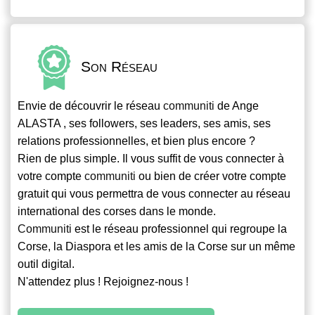
Son Réseau
Envie de découvrir le réseau
communiti
de Ange
ALASTA , ses followers, ses leaders, ses amis, ses
relations professionnelles, et bien plus encore ?
Rien de plus simple. Il vous suffit de vous connecter à
votre compte
communiti
ou bien de créer votre compte
gratuit qui vous permettra de vous connecter au réseau
international des corses dans le monde.
Communiti
est le réseau professionnel qui regroupe la
Corse, la Diaspora et les amis de la Corse sur un même
outil digital.
N'attendez plus ! Rejoignez-nous !