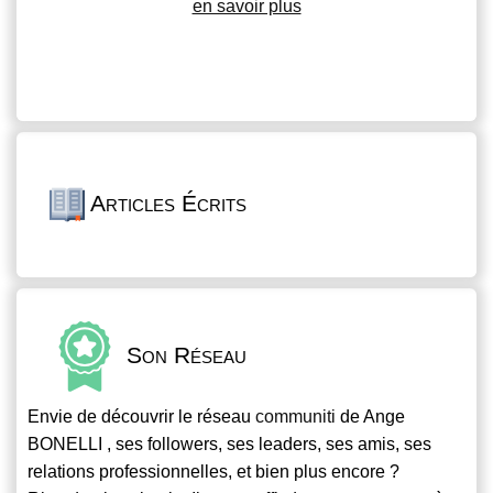
en savoir plus
Articles Écrits
Son Réseau
Envie de découvrir le réseau
communiti
de Ange
BONELLI , ses followers, ses leaders, ses amis, ses
relations professionnelles, et bien plus encore ?