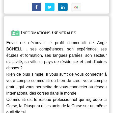
Informations Générales
Envie de découvrir le profil
communiti
de Ange
BONELLI , ses compétences, son expérience, ses
études et formation, ses langues parlées, son secteur
d'activité, sa ville et pays de résidence et tant d'autres
choses ?
Rien de plus simple. Il vous suffit de vous connecter à
votre compte
communiti
ou bien de créer votre compte
gratuit qui vous permettra de vous connecter au réseau
international des corses dans le monde.
Communiti
est le réseau professionnel qui regroupe la
Corse, la Diaspora et les amis de la Corse sur un même
outil digital.