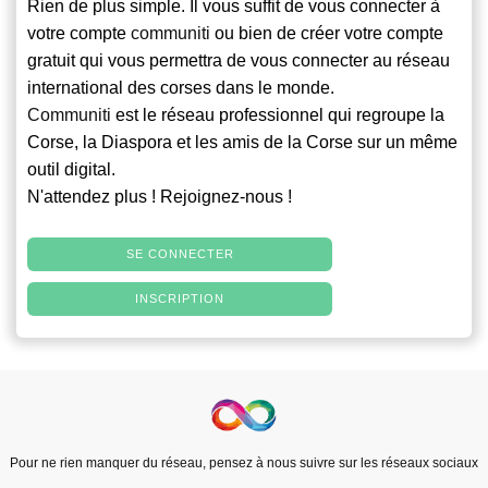
Rien de plus simple. Il vous suffit de vous connecter à
votre compte
communiti
ou bien de créer votre compte
gratuit qui vous permettra de vous connecter au réseau
international des corses dans le monde.
Communiti
est le réseau professionnel qui regroupe la
Corse, la Diaspora et les amis de la Corse sur un même
outil digital.
N'attendez plus ! Rejoignez-nous !
SE CONNECTER
INSCRIPTION
Pour ne rien manquer du réseau, pensez à nous suivre sur les réseaux sociaux