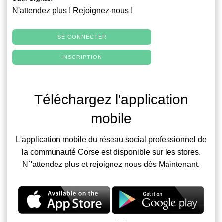
N'attendez plus ! Rejoignez-nous !
SE CONNECTER
INSCRIPTION
Téléchargez l'application
mobile
L'application mobile du réseau social professionnel de
la communauté Corse est disponible sur les stores.
N`'attendez plus et rejoignez nous dès Maintenant.