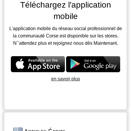
Téléchargez l'application
mobile
L'application mobile du réseau social professionnel de
la communauté Corse est disponible sur les stores.
N`'attendez plus et rejoignez nous dès Maintenant.
en savoir plus