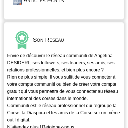
Articles Écrits
Son Réseau
Envie de découvrir le réseau
communiti
de Angelina
DESIDERI , ses followers, ses leaders, ses amis, ses
relations professionnelles, et bien plus encore ?
Rien de plus simple. Il vous suffit de vous connecter à
votre compte
communiti
ou bien de créer votre compte
gratuit qui vous permettra de vous connecter au réseau
international des corses dans le monde.
Communiti
est le réseau professionnel qui regroupe la
Corse, la Diaspora et les amis de la Corse sur un même
outil digital.
N'attendez plus ! Rejoignez-nous !