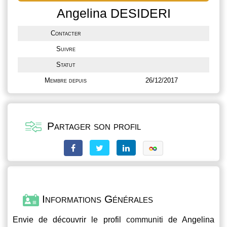
Angelina DESIDERI
Contacter
Suivre
Statut
Membre depuis
26/12/2017
Partager son profil
Informations Générales
Envie de découvrir le profil
communiti
de Angelina