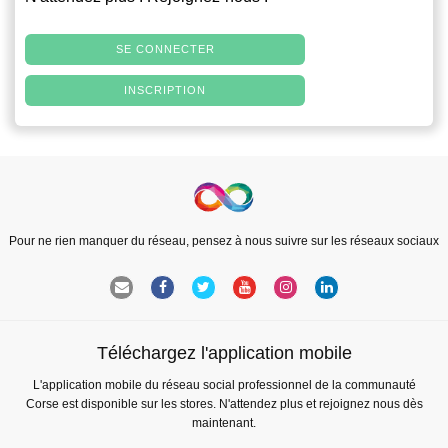
SE CONNECTER
INSCRIPTION
Pour ne rien manquer du réseau, pensez à nous suivre sur les réseaux sociaux
Téléchargez l'application mobile
L'application mobile du réseau social professionnel de la communauté
Corse est disponible sur les stores. N'attendez plus et rejoignez nous dès
maintenant.