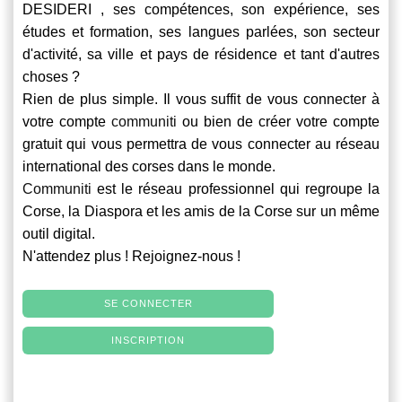
DESIDERI , ses compétences, son expérience, ses
études et formation, ses langues parlées, son secteur
d'activité, sa ville et pays de résidence et tant d'autres
choses ?
Rien de plus simple. Il vous suffit de vous connecter à
votre compte
communiti
ou bien de créer votre compte
gratuit qui vous permettra de vous connecter au réseau
international des corses dans le monde.
Communiti
est le réseau professionnel qui regroupe la
Corse, la Diaspora et les amis de la Corse sur un même
outil digital.
N'attendez plus ! Rejoignez-nous !
SE CONNECTER
INSCRIPTION