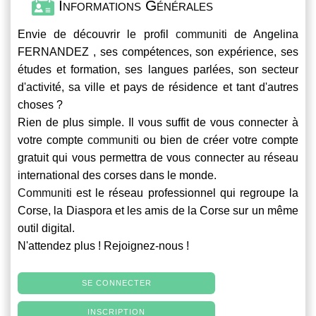
Informations Générales
Envie de découvrir le profil
communiti
de Angelina
FERNANDEZ , ses compétences, son expérience, ses
études et formation, ses langues parlées, son secteur
d'activité, sa ville et pays de résidence et tant d'autres
choses ?
Rien de plus simple. Il vous suffit de vous connecter à
votre compte
communiti
ou bien de créer votre compte
gratuit qui vous permettra de vous connecter au réseau
international des corses dans le monde.
Communiti
est le réseau professionnel qui regroupe la
Corse, la Diaspora et les amis de la Corse sur un même
outil digital.
N'attendez plus ! Rejoignez-nous !
SE CONNECTER
INSCRIPTION