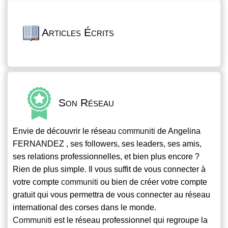
Articles Écrits
Son Réseau
Envie de découvrir le réseau
communiti
de Angelina
FERNANDEZ , ses followers, ses leaders, ses amis,
ses relations professionnelles, et bien plus encore ?
Rien de plus simple. Il vous suffit de vous connecter à
votre compte
communiti
ou bien de créer votre compte
gratuit qui vous permettra de vous connecter au réseau
international des corses dans le monde.
Communiti
est le réseau professionnel qui regroupe la