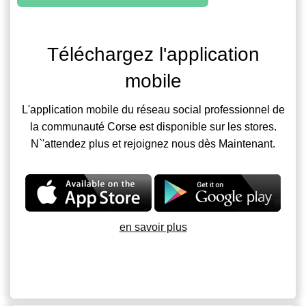
Téléchargez l'application
mobile
L'application mobile du réseau social professionnel de
la communauté Corse est disponible sur les stores.
N`'attendez plus et rejoignez nous dès Maintenant.
en savoir plus