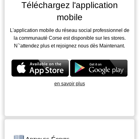
Téléchargez l'application
mobile
L'application mobile du réseau social professionnel de
la communauté Corse est disponible sur les stores.
N`'attendez plus et rejoignez nous dès Maintenant.
en savoir plus