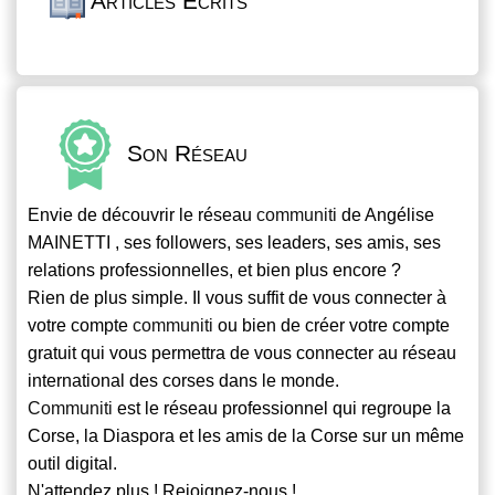
Articles Écrits
Son Réseau
Envie de découvrir le réseau
communiti
de Angélise
MAINETTI , ses followers, ses leaders, ses amis, ses
relations professionnelles, et bien plus encore ?
Rien de plus simple. Il vous suffit de vous connecter à
votre compte
communiti
ou bien de créer votre compte
gratuit qui vous permettra de vous connecter au réseau
international des corses dans le monde.
Communiti
est le réseau professionnel qui regroupe la
Corse, la Diaspora et les amis de la Corse sur un même
outil digital.
N'attendez plus ! Rejoignez-nous !