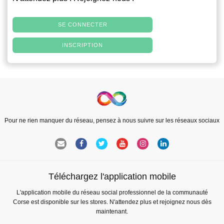
SE CONNECTER
INSCRIPTION
Pour ne rien manquer du réseau, pensez à nous suivre sur les réseaux sociaux
Téléchargez l'application mobile
L'application mobile du réseau social professionnel de la communauté
Corse est disponible sur les stores. N'attendez plus et rejoignez nous dès
maintenant.