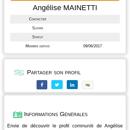
Angélise MAINETTI
Contacter
Suivre
Statut
Membre depuis
09/06/2017
Partager son profil
Informations Générales
Envie de découvrir le profil
communiti
de Angélise