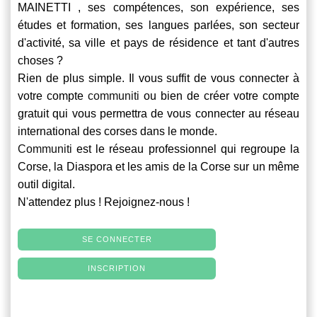
MAINETTI , ses compétences, son expérience, ses
études et formation, ses langues parlées, son secteur
d'activité, sa ville et pays de résidence et tant d'autres
choses ?
Rien de plus simple. Il vous suffit de vous connecter à
votre compte
communiti
ou bien de créer votre compte
gratuit qui vous permettra de vous connecter au réseau
international des corses dans le monde.
Communiti
est le réseau professionnel qui regroupe la
Corse, la Diaspora et les amis de la Corse sur un même
outil digital.
N'attendez plus ! Rejoignez-nous !
SE CONNECTER
INSCRIPTION