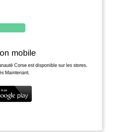
ion mobile
nauté Corse est disponible sur les stores.
ès Maintenant.