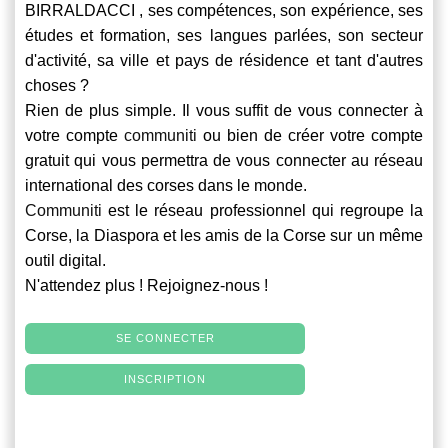
BIRRALDACCI , ses compétences, son expérience, ses
études et formation, ses langues parlées, son secteur
d'activité, sa ville et pays de résidence et tant d'autres
choses ?
Rien de plus simple. Il vous suffit de vous connecter à
votre compte
communiti
ou bien de créer votre compte
gratuit qui vous permettra de vous connecter au réseau
international des corses dans le monde.
Communiti
est le réseau professionnel qui regroupe la
Corse, la Diaspora et les amis de la Corse sur un même
outil digital.
N'attendez plus ! Rejoignez-nous !
SE CONNECTER
INSCRIPTION