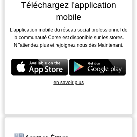
Téléchargez l'application
mobile
L'application mobile du réseau social professionnel de
la communauté Corse est disponible sur les stores.
N`'attendez plus et rejoignez nous dès Maintenant.
en savoir plus