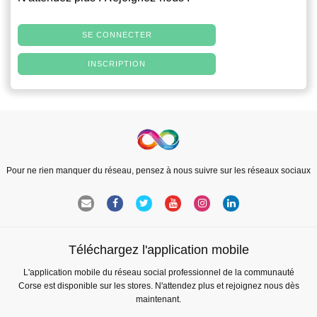
SE CONNECTER
INSCRIPTION
Pour ne rien manquer du réseau, pensez à nous suivre sur les réseaux sociaux
Téléchargez l'application mobile
L'application mobile du réseau social professionnel de la communauté
Corse est disponible sur les stores. N'attendez plus et rejoignez nous dès
maintenant.