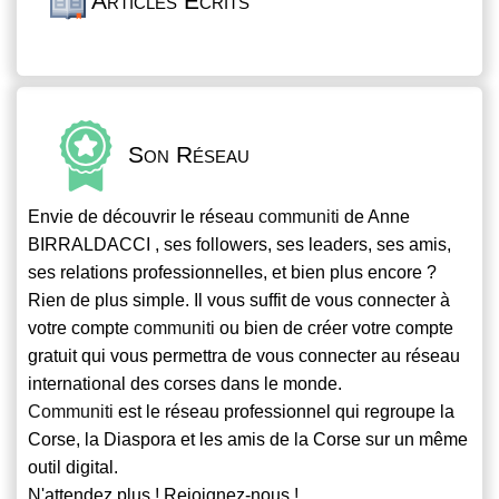
Articles Écrits
Son Réseau
Envie de découvrir le réseau
communiti
de Anne
BIRRALDACCI , ses followers, ses leaders, ses amis,
ses relations professionnelles, et bien plus encore ?
Rien de plus simple. Il vous suffit de vous connecter à
votre compte
communiti
ou bien de créer votre compte
gratuit qui vous permettra de vous connecter au réseau
international des corses dans le monde.
Communiti
est le réseau professionnel qui regroupe la
Corse, la Diaspora et les amis de la Corse sur un même
outil digital.
N'attendez plus ! Rejoignez-nous !