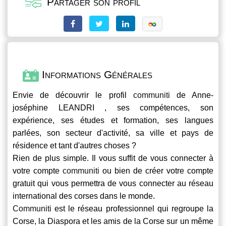
Partager son profil
Informations Générales
Envie de découvrir le profil
communiti
de Anne-
joséphine LEANDRI , ses compétences, son
expérience, ses études et formation, ses langues
parlées, son secteur d'activité, sa ville et pays de
résidence et tant d'autres choses ?
Rien de plus simple. Il vous suffit de vous connecter à
votre compte
communiti
ou bien de créer votre compte
gratuit qui vous permettra de vous connecter au réseau
international des corses dans le monde.
Communiti
est le réseau professionnel qui regroupe la
Corse, la Diaspora et les amis de la Corse sur un même