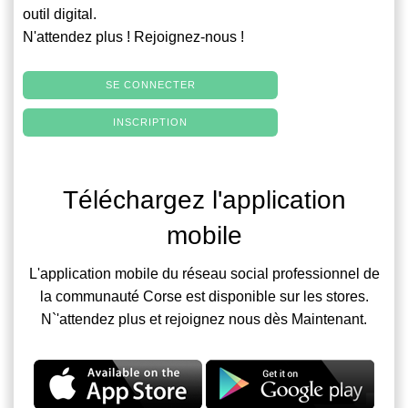
outil digital.
N'attendez plus ! Rejoignez-nous !
SE CONNECTER
INSCRIPTION
Téléchargez l'application
mobile
L'application mobile du réseau social professionnel de
la communauté Corse est disponible sur les stores.
N`'attendez plus et rejoignez nous dès Maintenant.