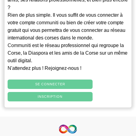
?
Rien de plus simple. Il vous suffit de vous connecter à
votre compte
communiti
ou bien de créer votre compte
gratuit qui vous permettra de vous connecter au réseau
international des corses dans le monde.
Communiti
est le réseau professionnel qui regroupe la
Corse, la Diaspora et les amis de la Corse sur un même
outil digital.
N'attendez plus ! Rejoignez-nous !
SE CONNECTER
INSCRIPTION