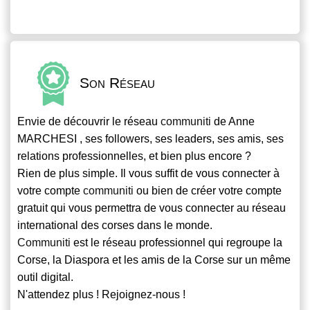
Son Réseau
Envie de découvrir le réseau
communiti
de Anne
MARCHESI , ses followers, ses leaders, ses amis, ses
relations professionnelles, et bien plus encore ?
Rien de plus simple. Il vous suffit de vous connecter à
votre compte
communiti
ou bien de créer votre compte
gratuit qui vous permettra de vous connecter au réseau
international des corses dans le monde.
Communiti
est le réseau professionnel qui regroupe la
Corse, la Diaspora et les amis de la Corse sur un même
outil digital.
N'attendez plus ! Rejoignez-nous !