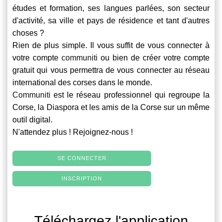
études et formation, ses langues parlées, son secteur
d'activité, sa ville et pays de résidence et tant d'autres
choses ?
Rien de plus simple. Il vous suffit de vous connecter à
votre compte
communiti
ou bien de créer votre compte
gratuit qui vous permettra de vous connecter au réseau
international des corses dans le monde.
Communiti
est le réseau professionnel qui regroupe la
Corse, la Diaspora et les amis de la Corse sur un même
outil digital.
N'attendez plus ! Rejoignez-nous !
SE CONNECTER
INSCRIPTION
Téléchargez l'application