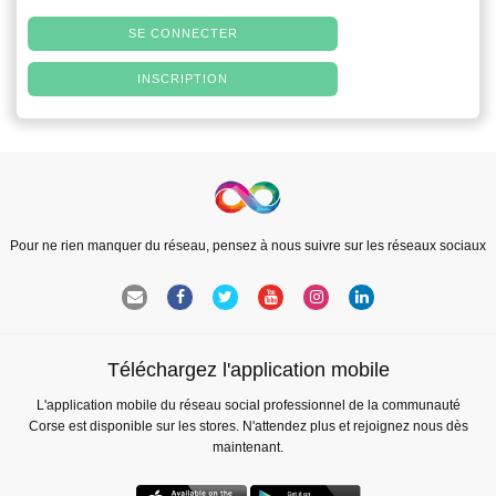
SE CONNECTER
INSCRIPTION
Pour ne rien manquer du réseau, pensez à nous suivre sur les réseaux sociaux
Téléchargez l'application mobile
L'application mobile du réseau social professionnel de la communauté
Corse est disponible sur les stores. N'attendez plus et rejoignez nous dès
maintenant.