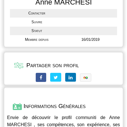
Anne MARCHESI
Contacter
Suivre
Statut
Membre depuis
16/01/2019
Partager son profil
Informations Générales
Envie de découvrir le profil
communiti
de Anne
MARCHESI , ses compétences, son expérience, ses