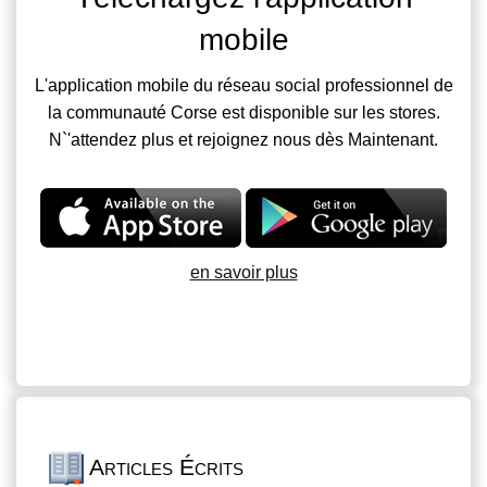
mobile
L'application mobile du réseau social professionnel de
la communauté Corse est disponible sur les stores.
N`'attendez plus et rejoignez nous dès Maintenant.
en savoir plus
Articles Écrits