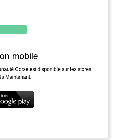
ion mobile
nauté Corse est disponible sur les stores.
ès Maintenant.