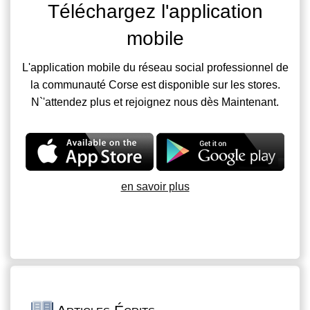
Téléchargez l'application
mobile
L'application mobile du réseau social professionnel de
la communauté Corse est disponible sur les stores.
N`'attendez plus et rejoignez nous dès Maintenant.
en savoir plus