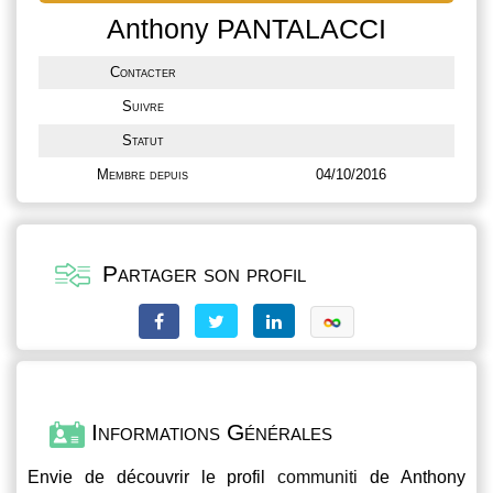
Anthony PANTALACCI
Contacter
Suivre
Statut
Membre depuis
04/10/2016
Partager son profil
Informations Générales
Envie de découvrir le profil
communiti
de Anthony