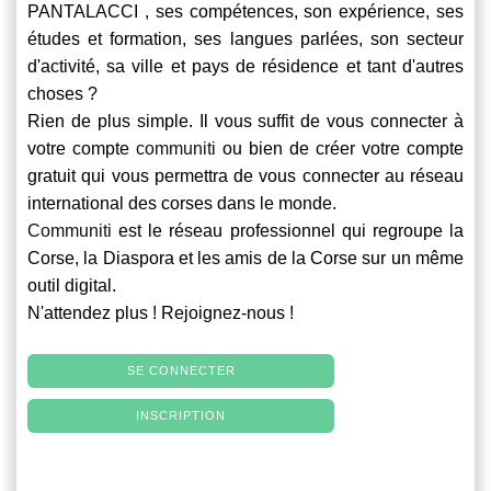
PANTALACCI , ses compétences, son expérience, ses
études et formation, ses langues parlées, son secteur
d'activité, sa ville et pays de résidence et tant d'autres
choses ?
Rien de plus simple. Il vous suffit de vous connecter à
votre compte
communiti
ou bien de créer votre compte
gratuit qui vous permettra de vous connecter au réseau
international des corses dans le monde.
Communiti
est le réseau professionnel qui regroupe la
Corse, la Diaspora et les amis de la Corse sur un même
outil digital.
N'attendez plus ! Rejoignez-nous !
SE CONNECTER
INSCRIPTION