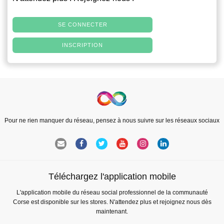
SE CONNECTER
INSCRIPTION
Pour ne rien manquer du réseau, pensez à nous suivre sur les réseaux sociaux
Téléchargez l'application mobile
L'application mobile du réseau social professionnel de la communauté
Corse est disponible sur les stores. N'attendez plus et rejoignez nous dès
maintenant.