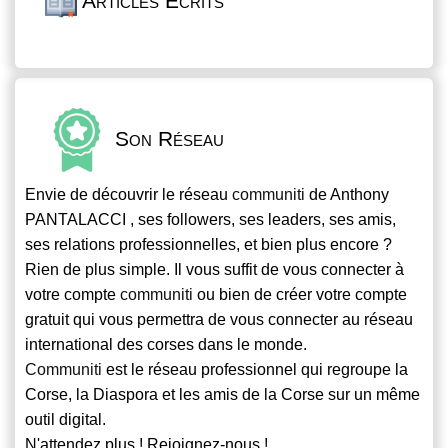
Articles Écrits
Son Réseau
Envie de découvrir le réseau
communiti
de Anthony
PANTALACCI , ses followers, ses leaders, ses amis,
ses relations professionnelles, et bien plus encore ?
Rien de plus simple. Il vous suffit de vous connecter à
votre compte
communiti
ou bien de créer votre compte
gratuit qui vous permettra de vous connecter au réseau
international des corses dans le monde.
Communiti
est le réseau professionnel qui regroupe la
Corse, la Diaspora et les amis de la Corse sur un même
outil digital.
N'attendez plus ! Rejoignez-nous !