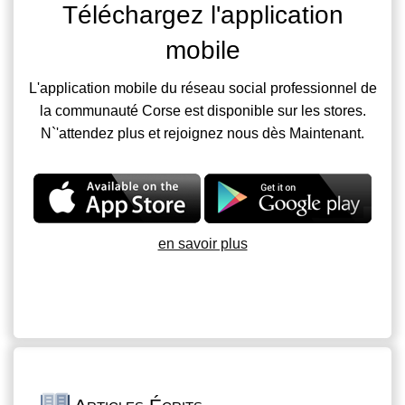
Téléchargez l'application
mobile
L'application mobile du réseau social professionnel de
la communauté Corse est disponible sur les stores.
N`'attendez plus et rejoignez nous dès Maintenant.
en savoir plus