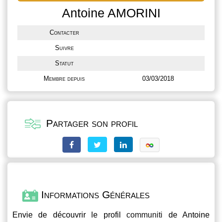
Antoine AMORINI
Contacter
Suivre
Statut
Membre depuis
03/03/2018
Partager son profil
Informations Générales
Envie de découvrir le profil
communiti
de Antoine