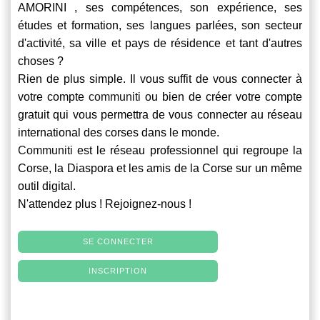
AMORINI , ses compétences, son expérience, ses
études et formation, ses langues parlées, son secteur
d'activité, sa ville et pays de résidence et tant d'autres
choses ?
Rien de plus simple. Il vous suffit de vous connecter à
votre compte
communiti
ou bien de créer votre compte
gratuit qui vous permettra de vous connecter au réseau
international des corses dans le monde.
Communiti
est le réseau professionnel qui regroupe la
Corse, la Diaspora et les amis de la Corse sur un même
outil digital.
N'attendez plus ! Rejoignez-nous !
SE CONNECTER
INSCRIPTION