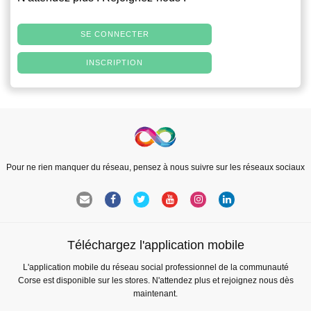
SE CONNECTER
INSCRIPTION
Pour ne rien manquer du réseau, pensez à nous suivre sur les réseaux sociaux
Téléchargez l'application mobile
L'application mobile du réseau social professionnel de la communauté
Corse est disponible sur les stores. N'attendez plus et rejoignez nous dès
maintenant.