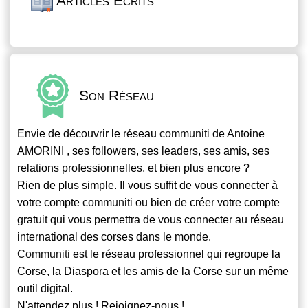
Articles Écrits
Son Réseau
Envie de découvrir le réseau
communiti
de Antoine
AMORINI , ses followers, ses leaders, ses amis, ses
relations professionnelles, et bien plus encore ?
Rien de plus simple. Il vous suffit de vous connecter à
votre compte
communiti
ou bien de créer votre compte
gratuit qui vous permettra de vous connecter au réseau
international des corses dans le monde.
Communiti
est le réseau professionnel qui regroupe la
Corse, la Diaspora et les amis de la Corse sur un même
outil digital.
N'attendez plus ! Rejoignez-nous !