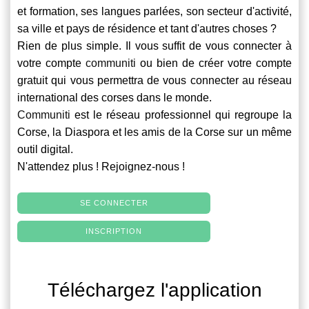
et formation, ses langues parlées, son secteur d'activité,
sa ville et pays de résidence et tant d'autres choses ?
Rien de plus simple. Il vous suffit de vous connecter à
votre compte
communiti
ou bien de créer votre compte
gratuit qui vous permettra de vous connecter au réseau
international des corses dans le monde.
Communiti
est le réseau professionnel qui regroupe la
Corse, la Diaspora et les amis de la Corse sur un même
outil digital.
N'attendez plus ! Rejoignez-nous !
SE CONNECTER
INSCRIPTION
Téléchargez l'application