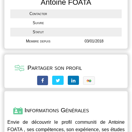
Antoine FOATA
Contacter
Suivre
Statut
Membre depuis
03/01/2018
Partager son profil
Informations Générales
Envie de découvrir le profil
communiti
de Antoine
FOATA , ses compétences, son expérience, ses études