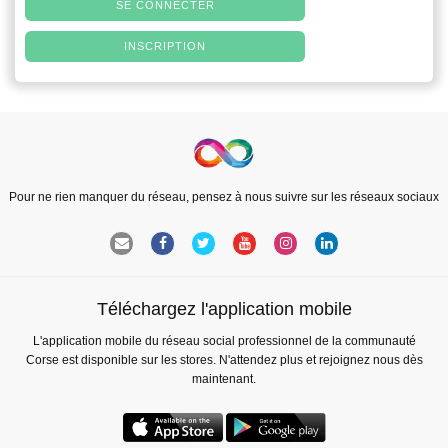
SE CONNECTER
INSCRIPTION
Pour ne rien manquer du réseau, pensez à nous suivre sur les réseaux sociaux
Téléchargez l'application mobile
L'application mobile du réseau social professionnel de la communauté
Corse est disponible sur les stores. N'attendez plus et rejoignez nous dès
maintenant.