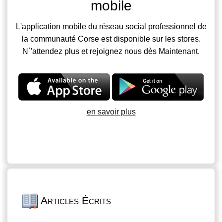
mobile
L'application mobile du réseau social professionnel de
la communauté Corse est disponible sur les stores.
N`'attendez plus et rejoignez nous dès Maintenant.
en savoir plus
Articles Écrits