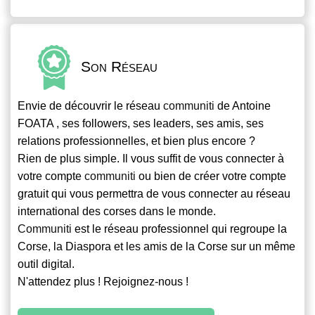
Son Réseau
Envie de découvrir le réseau
communiti
de Antoine
FOATA , ses followers, ses leaders, ses amis, ses
relations professionnelles, et bien plus encore ?
Rien de plus simple. Il vous suffit de vous connecter à
votre compte
communiti
ou bien de créer votre compte
gratuit qui vous permettra de vous connecter au réseau
international des corses dans le monde.
Communiti
est le réseau professionnel qui regroupe la
Corse, la Diaspora et les amis de la Corse sur un même
outil digital.
N'attendez plus ! Rejoignez-nous !