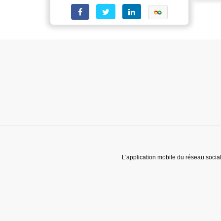
L'application mobile du réseau socia