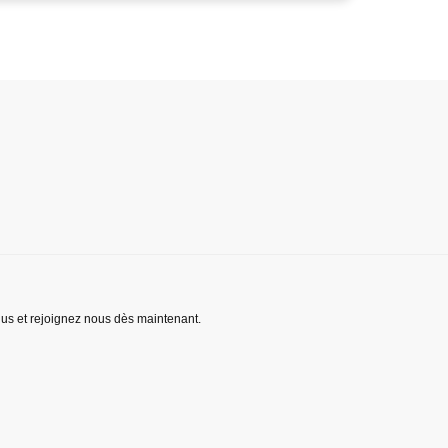
lus et rejoignez nous dès maintenant.