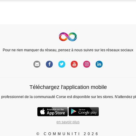
Pour ne rien manquer du réseau, pensez à nous suivre sur les réseaux sociaux
Téléchargez l'application mobile
l professionnel de la communauté Corse est disponible sur les stores. N'attendez p
en savoir plus
© COMMUNITI 2026