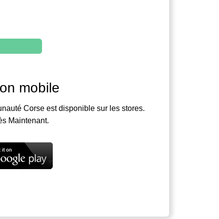
ion mobile
nauté Corse est disponible sur les stores.
ès Maintenant.