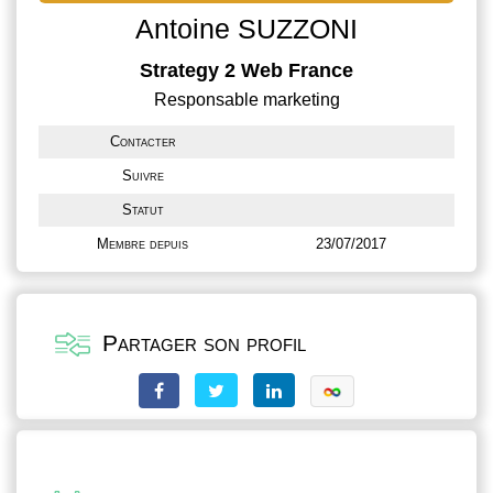
Antoine SUZZONI
Strategy 2 Web France
Responsable marketing
Contacter
Suivre
Statut
Membre depuis
23/07/2017
Partager son profil