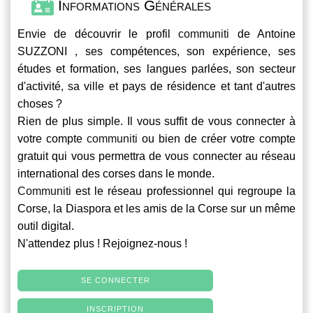
Informations Générales
Envie de découvrir le profil
communiti
de Antoine
SUZZONI , ses compétences, son expérience, ses
études et formation, ses langues parlées, son secteur
d'activité, sa ville et pays de résidence et tant d'autres
choses ?
Rien de plus simple. Il vous suffit de vous connecter à
votre compte
communiti
ou bien de créer votre compte
gratuit qui vous permettra de vous connecter au réseau
international des corses dans le monde.
Communiti
est le réseau professionnel qui regroupe la
Corse, la Diaspora et les amis de la Corse sur un même
outil digital.
N'attendez plus ! Rejoignez-nous !
SE CONNECTER
INSCRIPTION