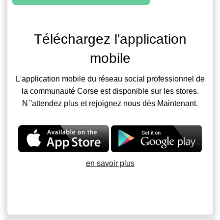
Téléchargez l'application
mobile
L'application mobile du réseau social professionnel de
la communauté Corse est disponible sur les stores.
N`'attendez plus et rejoignez nous dès Maintenant.
en savoir plus