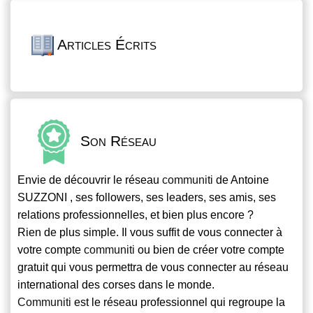
Articles Écrits
Son Réseau
Envie de découvrir le réseau
communiti
de Antoine
SUZZONI , ses followers, ses leaders, ses amis, ses
relations professionnelles, et bien plus encore ?
Rien de plus simple. Il vous suffit de vous connecter à
votre compte
communiti
ou bien de créer votre compte
gratuit qui vous permettra de vous connecter au réseau
international des corses dans le monde.
Communiti
est le réseau professionnel qui regroupe la