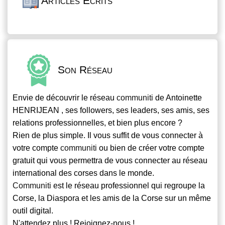
Articles Écrits
Son Réseau
Envie de découvrir le réseau
communiti
de Antoinette
HENRIJEAN , ses followers, ses leaders, ses amis, ses
relations professionnelles, et bien plus encore ?
Rien de plus simple. Il vous suffit de vous connecter à
votre compte
communiti
ou bien de créer votre compte
gratuit qui vous permettra de vous connecter au réseau
international des corses dans le monde.
Communiti
est le réseau professionnel qui regroupe la
Corse, la Diaspora et les amis de la Corse sur un même
outil digital.
N'attendez plus ! Rejoignez-nous !