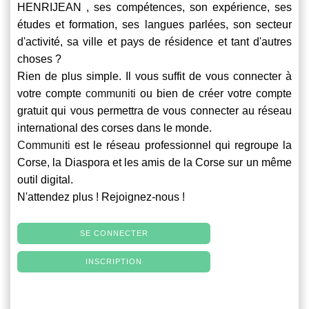
HENRIJEAN , ses compétences, son expérience, ses
études et formation, ses langues parlées, son secteur
d'activité, sa ville et pays de résidence et tant d'autres
choses ?
Rien de plus simple. Il vous suffit de vous connecter à
votre compte
communiti
ou bien de créer votre compte
gratuit qui vous permettra de vous connecter au réseau
international des corses dans le monde.
Communiti
est le réseau professionnel qui regroupe la
Corse, la Diaspora et les amis de la Corse sur un même
outil digital.
N'attendez plus ! Rejoignez-nous !
SE CONNECTER
INSCRIPTION