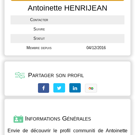
Antoinette HENRIJEAN
Contacter
Suivre
Statut
Membre depuis
04/12/2016
Partager son profil
Informations Générales
Envie de découvrir le profil
communiti
de Antoinette