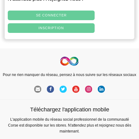
SE CONNECTER
INSCRIPTION
Pour ne rien manquer du réseau, pensez à nous suivre sur les réseaux sociaux
Téléchargez l'application mobile
L'application mobile du réseau social professionnel de la communauté
Corse est disponible sur les stores. N'attendez plus et rejoignez nous dès
maintenant.