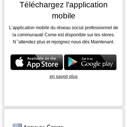
Téléchargez l'application
mobile
L'application mobile du réseau social professionnel de
la communauté Corse est disponible sur les stores.
N`'attendez plus et rejoignez nous dès Maintenant.
en savoir plus