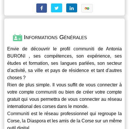
Informations Générales
Envie de découvrir le profil
communiti
de Antonia
BURONI , ses compétences, son expérience, ses
études et formation, ses langues parlées, son secteur
d'activité, sa ville et pays de résidence et tant d'autres
choses ?
Rien de plus simple. Il vous suffit de vous connecter à
votre compte
communiti
ou bien de créer votre compte
gratuit qui vous permettra de vous connecter au réseau
international des corses dans le monde.
Communiti
est le réseau professionnel qui regroupe la
Corse, la Diaspora et les amis de la Corse sur un même
outil digital.