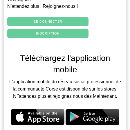
N'attendez plus ! Rejoignez-nous !
SE CONNECTER
INSCRIPTION
Téléchargez l'application
mobile
L'application mobile du réseau social professionnel de
la communauté Corse est disponible sur les stores.
N`'attendez plus et rejoignez nous dès Maintenant.