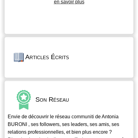
en savoir plus
Articles Écrits
Son Réseau
Envie de découvrir le réseau
communiti
de Antonia
BURONI , ses followers, ses leaders, ses amis, ses
relations professionnelles, et bien plus encore ?