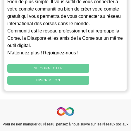
Rien de plus simple. Il vous suffit de vous connecter à
votre compte
communiti
ou bien de créer votre compte
gratuit qui vous permettra de vous connecter au réseau
international des corses dans le monde.
Communiti
est le réseau professionnel qui regroupe la
Corse, la Diaspora et les amis de la Corse sur un même
outil digital.
N'attendez plus ! Rejoignez-nous !
SE CONNECTER
INSCRIPTION
Pour ne rien manquer du réseau, pensez à nous suivre sur les réseaux sociaux