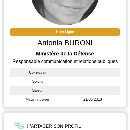
Hors Ligne
Antonia BURONI
Ministère de la Défense
Responsable communication et relations publiques
Contacter
Suivre
Statut
Membre depuis
21/06/2018
Partager son profil