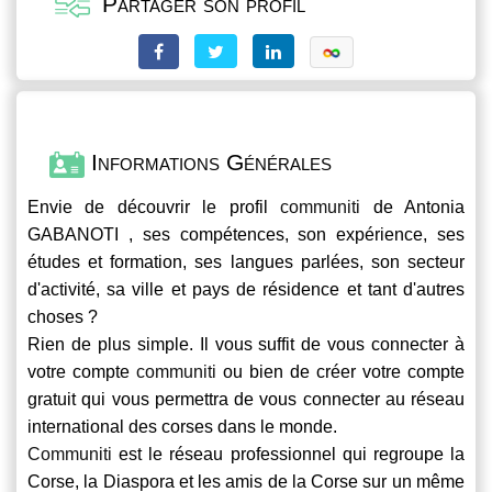
Partager son profil
Informations Générales
Envie de découvrir le profil
communiti
de Antonia
GABANOTI , ses compétences, son expérience, ses
études et formation, ses langues parlées, son secteur
d'activité, sa ville et pays de résidence et tant d'autres
choses ?
Rien de plus simple. Il vous suffit de vous connecter à
votre compte
communiti
ou bien de créer votre compte
gratuit qui vous permettra de vous connecter au réseau
international des corses dans le monde.
Communiti
est le réseau professionnel qui regroupe la
Corse, la Diaspora et les amis de la Corse sur un même