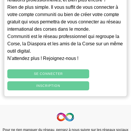
Rien de plus simple. Il vous suffit de vous connecter à
votre compte
communiti
ou bien de créer votre compte
gratuit qui vous permettra de vous connecter au réseau
international des corses dans le monde.
Communiti
est le réseau professionnel qui regroupe la
Corse, la Diaspora et les amis de la Corse sur un même
outil digital.
N'attendez plus ! Rejoignez-nous !
SE CONNECTER
INSCRIPTION
Pour ne rien manquer du réseau, pensez à nous suivre sur les réseaux sociaux