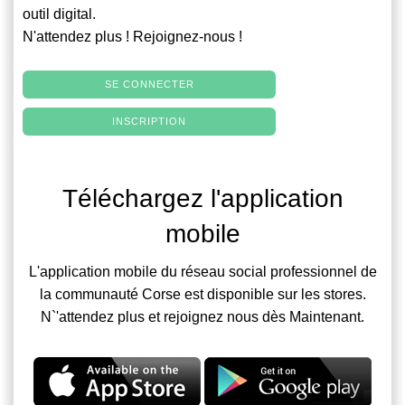
outil digital.
N'attendez plus ! Rejoignez-nous !
SE CONNECTER
INSCRIPTION
Téléchargez l'application
mobile
L'application mobile du réseau social professionnel de
la communauté Corse est disponible sur les stores.
N`'attendez plus et rejoignez nous dès Maintenant.