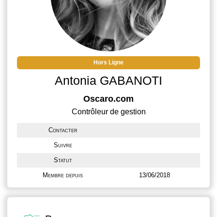
Hors Ligne
Antonia GABANOTI
Oscaro.com
Contrôleur de gestion
Contacter
Suivre
Statut
Membre depuis
13/06/2018