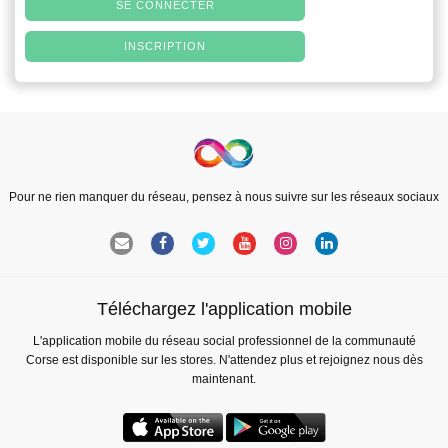
SE CONNECTER
INSCRIPTION
Pour ne rien manquer du réseau, pensez à nous suivre sur les réseaux sociaux
Téléchargez l'application mobile
L'application mobile du réseau social professionnel de la communauté
Corse est disponible sur les stores. N'attendez plus et rejoignez nous dès
maintenant.