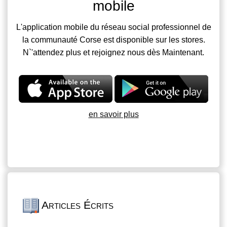
mobile
L'application mobile du réseau social professionnel de
la communauté Corse est disponible sur les stores.
N`'attendez plus et rejoignez nous dès Maintenant.
en savoir plus
Articles Écrits