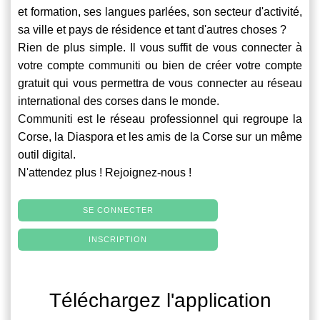
et formation, ses langues parlées, son secteur d'activité,
sa ville et pays de résidence et tant d'autres choses ?
Rien de plus simple. Il vous suffit de vous connecter à
votre compte
communiti
ou bien de créer votre compte
gratuit qui vous permettra de vous connecter au réseau
international des corses dans le monde.
Communiti
est le réseau professionnel qui regroupe la
Corse, la Diaspora et les amis de la Corse sur un même
outil digital.
N'attendez plus ! Rejoignez-nous !
SE CONNECTER
INSCRIPTION
Téléchargez l'application