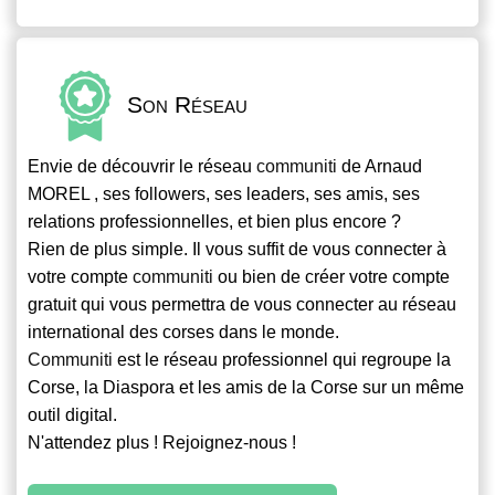
Son Réseau
Envie de découvrir le réseau
communiti
de Arnaud
MOREL , ses followers, ses leaders, ses amis, ses
relations professionnelles, et bien plus encore ?
Rien de plus simple. Il vous suffit de vous connecter à
votre compte
communiti
ou bien de créer votre compte
gratuit qui vous permettra de vous connecter au réseau
international des corses dans le monde.
Communiti
est le réseau professionnel qui regroupe la
Corse, la Diaspora et les amis de la Corse sur un même
outil digital.
N'attendez plus ! Rejoignez-nous !