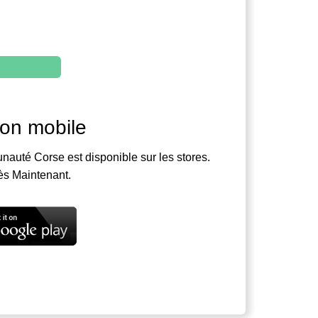
ion mobile
nauté Corse est disponible sur les stores.
ès Maintenant.