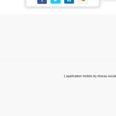
L'application mobile du réseau socia