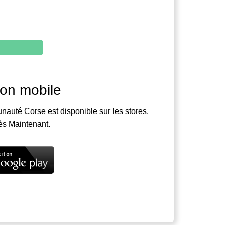
ion mobile
nauté Corse est disponible sur les stores.
ès Maintenant.