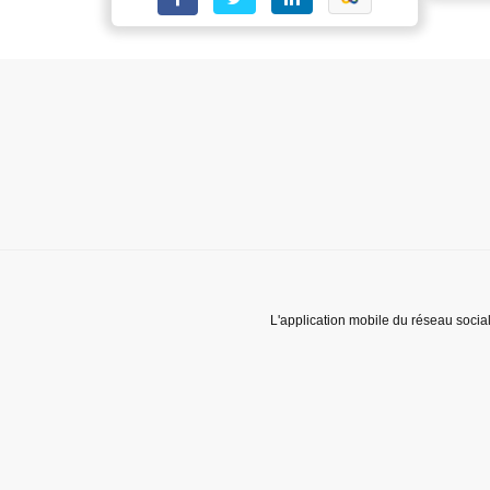
L'application mobile du réseau socia