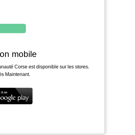
ion mobile
nauté Corse est disponible sur les stores.
ès Maintenant.