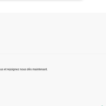
lus et rejoignez nous dès maintenant.