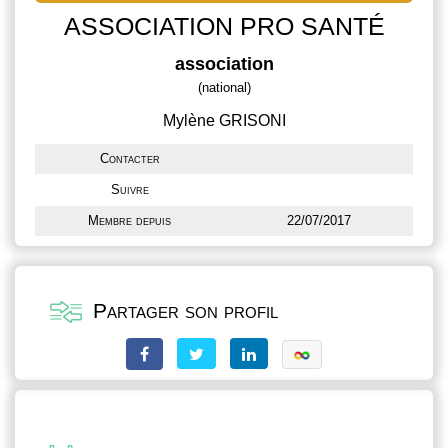
ASSOCIATION PRO SANTÉ
association
(national)
Mylène GRISONI
Contacter
Suivre
Membre depuis
22/07/2017
Partager son profil