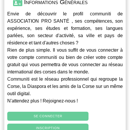
Informations Générales
Envie de découvrir le profil
communiti
de
ASSOCIATION PRO SANTÉ , ses compétences, son
expérience, ses études et formation, ses langues
parlées, son secteur d'activité, sa ville et pays de
résidence et tant d'autres choses ?
Rien de plus simple. Il vous suffit de vous connecter à
votre compte
communiti
ou bien de créer votre compte
gratuit qui vous permettra de vous connecter au réseau
international des corses dans le monde.
Communiti
est le réseau professionnel qui regroupe la
Corse, la Diaspora et les amis de la Corse sur un même
outil digital.
N'attendez plus ! Rejoignez-nous !
SE CONNECTER
INSCRIPTION