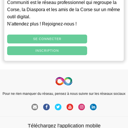
Communiti
est le réseau professionnel qui regroupe la
Corse, la Diaspora et les amis de la Corse sur un même
outil digital.
N'attendez plus ! Rejoignez-nous !
SE CONNECTER
INSCRIPTION
Pour ne rien manquer du réseau, pensez à nous suivre sur les réseaux sociaux
Téléchargez l'application mobile