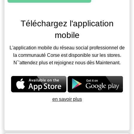
Téléchargez l'application
mobile
L'application mobile du réseau social professionnel de
la communauté Corse est disponible sur les stores.
N`'attendez plus et rejoignez nous dès Maintenant.
en savoir plus