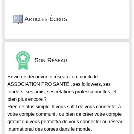
Articles Écrits
Son Réseau
Envie de découvrir le réseau
communiti
de
ASSOCIATION PRO SANTÉ , ses followers, ses
leaders, ses amis, ses relations professionnelles, et
bien plus encore ?
Rien de plus simple. Il vous suffit de vous connecter à
votre compte
communiti
ou bien de créer votre compte
gratuit qui vous permettra de vous connecter au réseau
international des corses dans le monde.