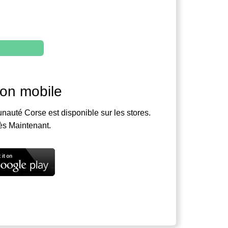
ion mobile
nauté Corse est disponible sur les stores.
ès Maintenant.