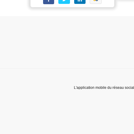
L'application mobile du réseau socia