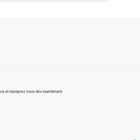
lus et rejoignez nous dès maintenant.