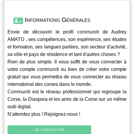
Informations Générales
Envie de découvrir le profil
communiti
de Audrey
AMATO , ses compétences, son expérience, ses études
et formation, ses langues parlées, son secteur d'activité,
sa ville et pays de résidence et tant d'autres choses ?
Rien de plus simple. Il vous suffit de vous connecter à
votre compte
communiti
ou bien de créer votre compte
gratuit qui vous permettra de vous connecter au réseau
international des corses dans le monde.
Communiti
est le réseau professionnel qui regroupe la
Corse, la Diaspora et les amis de la Corse sur un même
outil digital.
N'attendez plus ! Rejoignez-nous !
SE CONNECTER