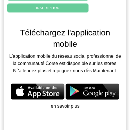
INSCRIPTION
Téléchargez l'application
mobile
L'application mobile du réseau social professionnel de
la communauté Corse est disponible sur les stores.
N`'attendez plus et rejoignez nous dès Maintenant.
en savoir plus