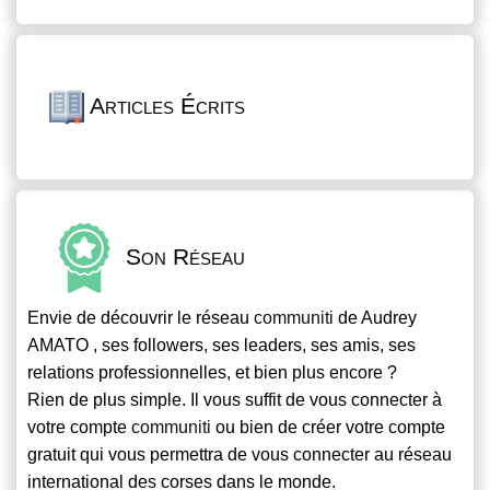
Articles Écrits
Son Réseau
Envie de découvrir le réseau
communiti
de Audrey
AMATO , ses followers, ses leaders, ses amis, ses
relations professionnelles, et bien plus encore ?
Rien de plus simple. Il vous suffit de vous connecter à
votre compte
communiti
ou bien de créer votre compte
gratuit qui vous permettra de vous connecter au réseau
international des corses dans le monde.