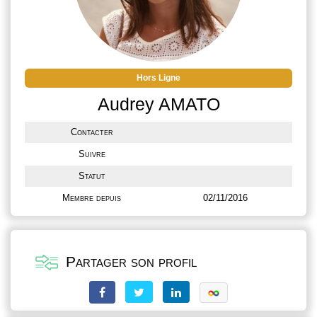
Hors Ligne
Audrey AMATO
Contacter
Suivre
Statut
Membre depuis
02/11/2016
Partager son profil