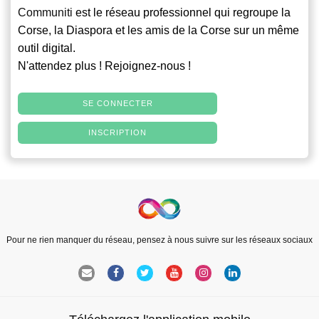
Communiti
est le réseau professionnel qui regroupe la
Corse, la Diaspora et les amis de la Corse sur un même
outil digital.
N'attendez plus ! Rejoignez-nous !
SE CONNECTER
INSCRIPTION
Pour ne rien manquer du réseau, pensez à nous suivre sur les réseaux sociaux