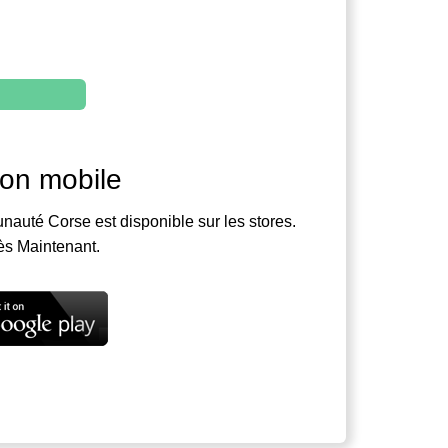
ion mobile
nauté Corse est disponible sur les stores.
ès Maintenant.