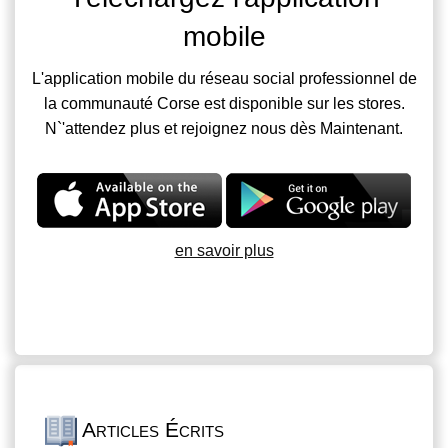
mobile
L'application mobile du réseau social professionnel de
la communauté Corse est disponible sur les stores.
N`'attendez plus et rejoignez nous dès Maintenant.
en savoir plus
Articles Écrits