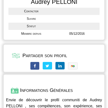
Audrey PELLONI
Contacter
Suivre
Statut
Membre depuis
05/12/2016
Partager son profil
Informations Générales
Envie de découvrir le profil
communiti
de Audrey
PELLONI , ses compétences, son expérience, ses