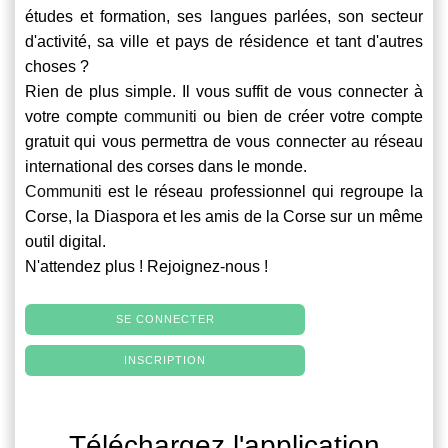
études et formation, ses langues parlées, son secteur
d'activité, sa ville et pays de résidence et tant d'autres
choses ?
Rien de plus simple. Il vous suffit de vous connecter à
votre compte
communiti
ou bien de créer votre compte
gratuit qui vous permettra de vous connecter au réseau
international des corses dans le monde.
Communiti
est le réseau professionnel qui regroupe la
Corse, la Diaspora et les amis de la Corse sur un même
outil digital.
N'attendez plus ! Rejoignez-nous !
SE CONNECTER
INSCRIPTION
Téléchargez l'application