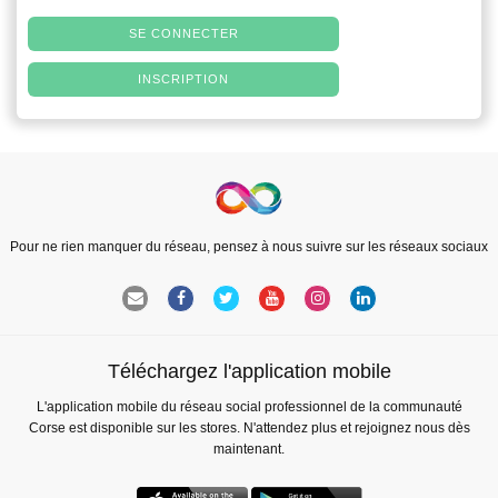
SE CONNECTER
INSCRIPTION
Pour ne rien manquer du réseau, pensez à nous suivre sur les réseaux sociaux
Téléchargez l'application mobile
L'application mobile du réseau social professionnel de la communauté
Corse est disponible sur les stores. N'attendez plus et rejoignez nous dès
maintenant.