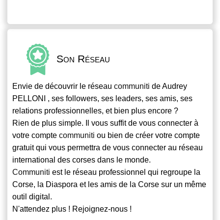
Son Réseau
Envie de découvrir le réseau
communiti
de Audrey
PELLONI , ses followers, ses leaders, ses amis, ses
relations professionnelles, et bien plus encore ?
Rien de plus simple. Il vous suffit de vous connecter à
votre compte
communiti
ou bien de créer votre compte
gratuit qui vous permettra de vous connecter au réseau
international des corses dans le monde.
Communiti
est le réseau professionnel qui regroupe la
Corse, la Diaspora et les amis de la Corse sur un même
outil digital.
N'attendez plus ! Rejoignez-nous !