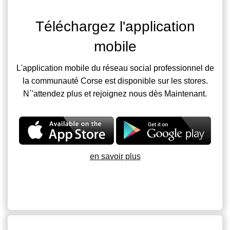
Téléchargez l'application
mobile
L'application mobile du réseau social professionnel de
la communauté Corse est disponible sur les stores.
N`'attendez plus et rejoignez nous dès Maintenant.
en savoir plus