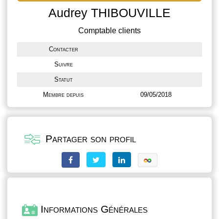
Audrey THIBOUVILLE
Comptable clients
Contacter
Suivre
Statut
Membre depuis
09/05/2018
Partager son profil
Informations Générales