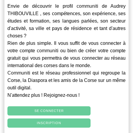
Envie de découvrir le profil
communiti
de Audrey
THIBOUVILLE , ses compétences, son expérience, ses
études et formation, ses langues parlées, son secteur
d'activité, sa ville et pays de résidence et tant d'autres
choses ?
Rien de plus simple. Il vous suffit de vous connecter à
votre compte
communiti
ou bien de créer votre compte
gratuit qui vous permettra de vous connecter au réseau
international des corses dans le monde.
Communiti
est le réseau professionnel qui regroupe la
Corse, la Diaspora et les amis de la Corse sur un même
outil digital.
N'attendez plus ! Rejoignez-nous !
SE CONNECTER
INSCRIPTION