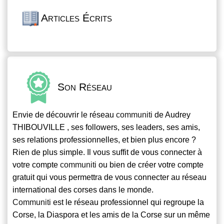
Articles Écrits
Son Réseau
Envie de découvrir le réseau
communiti
de Audrey
THIBOUVILLE , ses followers, ses leaders, ses amis,
ses relations professionnelles, et bien plus encore ?
Rien de plus simple. Il vous suffit de vous connecter à
votre compte
communiti
ou bien de créer votre compte
gratuit qui vous permettra de vous connecter au réseau
international des corses dans le monde.
Communiti
est le réseau professionnel qui regroupe la
Corse, la Diaspora et les amis de la Corse sur un même