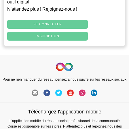
outil digital.
N'attendez plus ! Rejoignez-nous !
SE CONNECTER
INSCRIPTION
Pour ne rien manquer du réseau, pensez à nous suivre sur les réseaux sociaux
Téléchargez l'application mobile
L'application mobile du réseau social professionnel de la communauté
Corse est disponible sur les stores. N'attendez plus et rejoignez nous dès