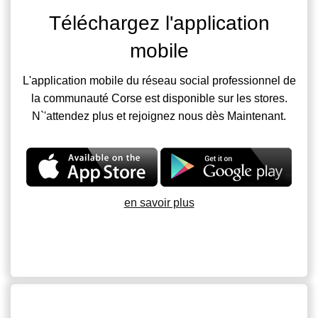
Téléchargez l'application
mobile
L'application mobile du réseau social professionnel de
la communauté Corse est disponible sur les stores.
N`'attendez plus et rejoignez nous dès Maintenant.
en savoir plus