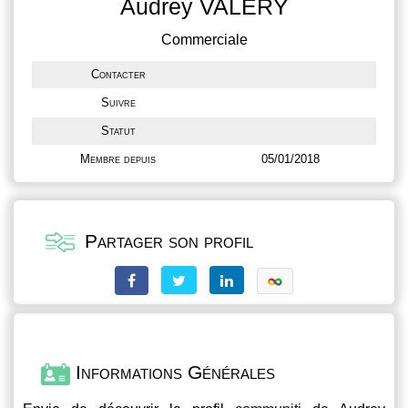
Audrey VALERY
Commerciale
Contacter
Suivre
Statut
Membre depuis
05/01/2018
Partager son profil
Informations Générales