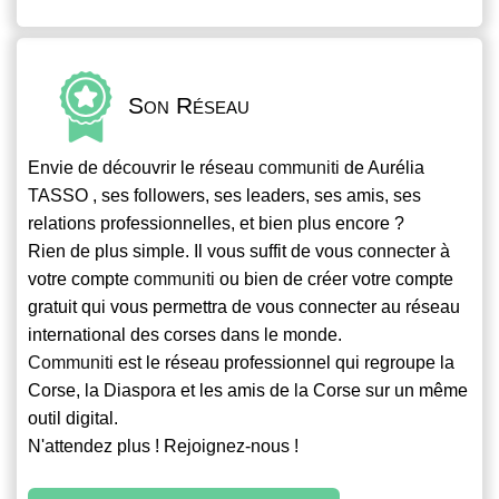
Son Réseau
Envie de découvrir le réseau
communiti
de Aurélia
TASSO , ses followers, ses leaders, ses amis, ses
relations professionnelles, et bien plus encore ?
Rien de plus simple. Il vous suffit de vous connecter à
votre compte
communiti
ou bien de créer votre compte
gratuit qui vous permettra de vous connecter au réseau
international des corses dans le monde.
Communiti
est le réseau professionnel qui regroupe la
Corse, la Diaspora et les amis de la Corse sur un même
outil digital.
N'attendez plus ! Rejoignez-nous !