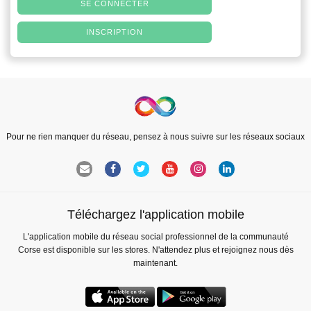
SE CONNECTER
INSCRIPTION
Pour ne rien manquer du réseau, pensez à nous suivre sur les réseaux sociaux
Téléchargez l'application mobile
L'application mobile du réseau social professionnel de la communauté
Corse est disponible sur les stores. N'attendez plus et rejoignez nous dès
maintenant.