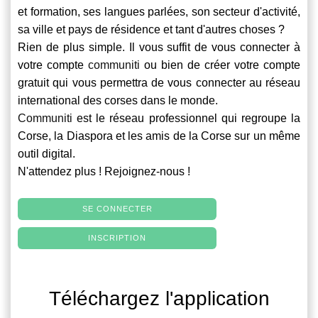
et formation, ses langues parlées, son secteur d'activité,
sa ville et pays de résidence et tant d'autres choses ?
Rien de plus simple. Il vous suffit de vous connecter à
votre compte
communiti
ou bien de créer votre compte
gratuit qui vous permettra de vous connecter au réseau
international des corses dans le monde.
Communiti
est le réseau professionnel qui regroupe la
Corse, la Diaspora et les amis de la Corse sur un même
outil digital.
N'attendez plus ! Rejoignez-nous !
SE CONNECTER
INSCRIPTION
Téléchargez l'application