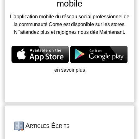
mobile
L'application mobile du réseau social professionnel de
la communauté Corse est disponible sur les stores.
N`'attendez plus et rejoignez nous dès Maintenant.
en savoir plus
Articles Écrits