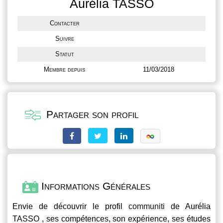
Aurélia TASSO
Contacter
Suivre
Statut
Membre depuis
11/03/2018
Partager son profil
Informations Générales
Envie de découvrir le profil
communiti
de Aurélia
TASSO , ses compétences, son expérience, ses études