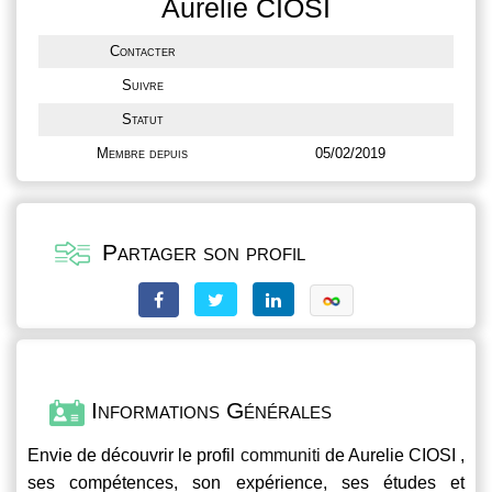
Aurelie CIOSI
Contacter
Suivre
Statut
Membre depuis
05/02/2019
Partager son profil
Informations Générales
Envie de découvrir le profil
communiti
de Aurelie CIOSI ,
ses compétences, son expérience, ses études et