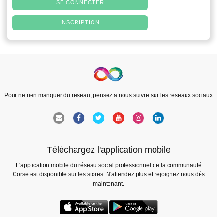
SE CONNECTER
INSCRIPTION
Pour ne rien manquer du réseau, pensez à nous suivre sur les réseaux sociaux
Téléchargez l'application mobile
L'application mobile du réseau social professionnel de la communauté
Corse est disponible sur les stores. N'attendez plus et rejoignez nous dès
maintenant.