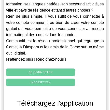
formation, ses langues parlées, son secteur d'activité, sa
ville et pays de résidence et tant d'autres choses ?
Rien de plus simple. Il vous suffit de vous connecter à
votre compte
communiti
ou bien de créer votre compte
gratuit qui vous permettra de vous connecter au réseau
international des corses dans le monde.
Communiti
est le réseau professionnel qui regroupe la
Corse, la Diaspora et les amis de la Corse sur un même
outil digital.
N'attendez plus ! Rejoignez-nous !
SE CONNECTER
INSCRIPTION
Téléchargez l'application