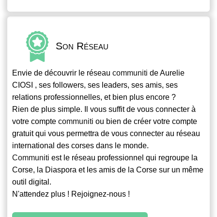
Son Réseau
Envie de découvrir le réseau
communiti
de Aurelie
CIOSI , ses followers, ses leaders, ses amis, ses
relations professionnelles, et bien plus encore ?
Rien de plus simple. Il vous suffit de vous connecter à
votre compte
communiti
ou bien de créer votre compte
gratuit qui vous permettra de vous connecter au réseau
international des corses dans le monde.
Communiti
est le réseau professionnel qui regroupe la
Corse, la Diaspora et les amis de la Corse sur un même
outil digital.
N'attendez plus ! Rejoignez-nous !