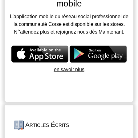
mobile
L'application mobile du réseau social professionnel de
la communauté Corse est disponible sur les stores.
N`'attendez plus et rejoignez nous dès Maintenant.
en savoir plus
Articles Écrits