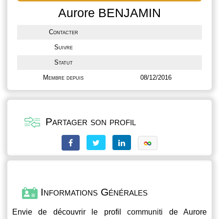
Aurore BENJAMIN
Contacter
Suivre
Statut
Membre depuis
08/12/2016
Partager son profil
Informations Générales
Envie de découvrir le profil
communiti
de Aurore