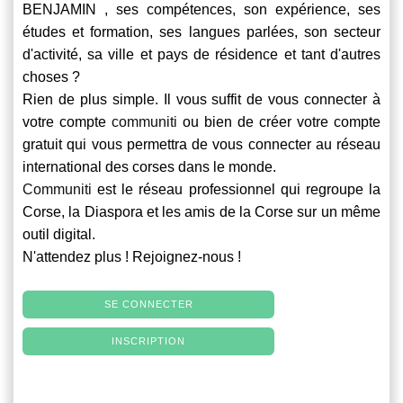
BENJAMIN , ses compétences, son expérience, ses
études et formation, ses langues parlées, son secteur
d'activité, sa ville et pays de résidence et tant d'autres
choses ?
Rien de plus simple. Il vous suffit de vous connecter à
votre compte
communiti
ou bien de créer votre compte
gratuit qui vous permettra de vous connecter au réseau
international des corses dans le monde.
Communiti
est le réseau professionnel qui regroupe la
Corse, la Diaspora et les amis de la Corse sur un même
outil digital.
N'attendez plus ! Rejoignez-nous !
SE CONNECTER
INSCRIPTION