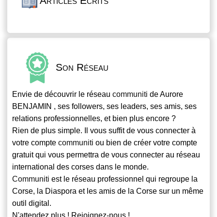
Articles Écrits
Son Réseau
Envie de découvrir le réseau
communiti
de Aurore
BENJAMIN , ses followers, ses leaders, ses amis, ses
relations professionnelles, et bien plus encore ?
Rien de plus simple. Il vous suffit de vous connecter à
votre compte
communiti
ou bien de créer votre compte
gratuit qui vous permettra de vous connecter au réseau
international des corses dans le monde.
Communiti
est le réseau professionnel qui regroupe la
Corse, la Diaspora et les amis de la Corse sur un même
outil digital.
N'attendez plus ! Rejoignez-nous !