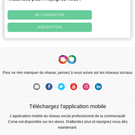
SE CONNECTER
INSCRIPTION
Pour ne rien manquer du réseau, pensez à nous suivre sur les réseaux sociaux
Téléchargez l'application mobile
L'application mobile du réseau social professionnel de la communauté
Corse est disponible sur les stores. N'attendez plus et rejoignez nous dès
maintenant.