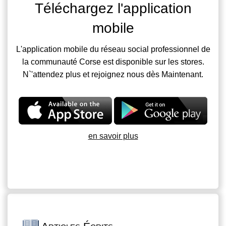
Téléchargez l'application
mobile
L'application mobile du réseau social professionnel de
la communauté Corse est disponible sur les stores.
N`'attendez plus et rejoignez nous dès Maintenant.
en savoir plus