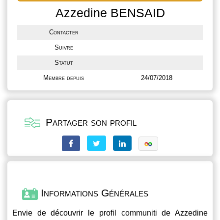
Azzedine BENSAID
Contacter
Suivre
Statut
Membre depuis
24/07/2018
Partager son profil
Informations Générales
Envie de découvrir le profil
communiti
de Azzedine