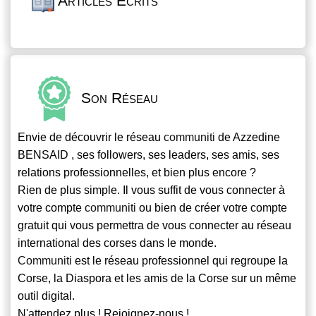
Articles Écrits
Son Réseau
Envie de découvrir le réseau
communiti
de Azzedine
BENSAID , ses followers, ses leaders, ses amis, ses
relations professionnelles, et bien plus encore ?
Rien de plus simple. Il vous suffit de vous connecter à
votre compte
communiti
ou bien de créer votre compte
gratuit qui vous permettra de vous connecter au réseau
international des corses dans le monde.
Communiti
est le réseau professionnel qui regroupe la
Corse, la Diaspora et les amis de la Corse sur un même
outil digital.
N'attendez plus ! Rejoignez-nous !