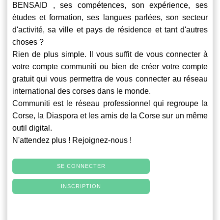
BENSAID , ses compétences, son expérience, ses
études et formation, ses langues parlées, son secteur
d'activité, sa ville et pays de résidence et tant d'autres
choses ?
Rien de plus simple. Il vous suffit de vous connecter à
votre compte
communiti
ou bien de créer votre compte
gratuit qui vous permettra de vous connecter au réseau
international des corses dans le monde.
Communiti
est le réseau professionnel qui regroupe la
Corse, la Diaspora et les amis de la Corse sur un même
outil digital.
N'attendez plus ! Rejoignez-nous !
SE CONNECTER
INSCRIPTION