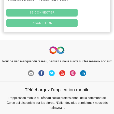
SE CONNECTER
INSCRIPTION
Pour ne rien manquer du réseau, pensez à nous suivre sur les réseaux sociaux
Téléchargez l'application mobile
L'application mobile du réseau social professionnel de la communauté
Corse est disponible sur les stores. N'attendez plus et rejoignez nous dès
maintenant.