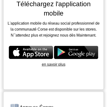
Téléchargez l'application
mobile
L'application mobile du réseau social professionnel de
la communauté Corse est disponible sur les stores.
N`'attendez plus et rejoignez nous dès Maintenant.
en savoir plus