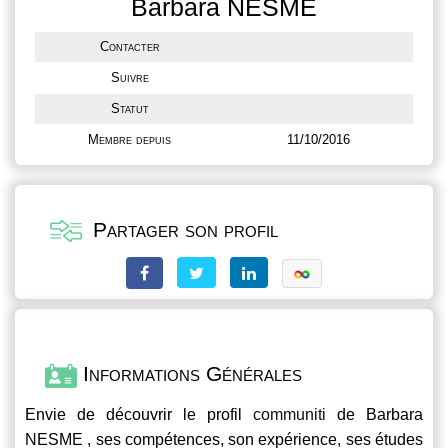
Barbara NESME
Contacter
Suivre
Statut
Membre depuis
11/10/2016
Partager son profil
Informations Générales
Envie de découvrir le profil
communiti
de Barbara
NESME , ses compétences, son expérience, ses études