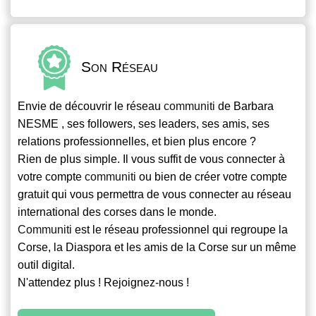
Son Réseau
Envie de découvrir le réseau
communiti
de Barbara
NESME , ses followers, ses leaders, ses amis, ses
relations professionnelles, et bien plus encore ?
Rien de plus simple. Il vous suffit de vous connecter à
votre compte
communiti
ou bien de créer votre compte
gratuit qui vous permettra de vous connecter au réseau
international des corses dans le monde.
Communiti
est le réseau professionnel qui regroupe la
Corse, la Diaspora et les amis de la Corse sur un même
outil digital.
N'attendez plus ! Rejoignez-nous !