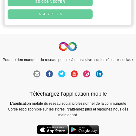
SE CONNECTER
INSCRIPTION
Pour ne rien manquer du réseau, pensez à nous suivre sur les réseaux sociaux
Téléchargez l'application mobile
L'application mobile du réseau social professionnel de la communauté
Corse est disponible sur les stores. N'attendez plus et rejoignez nous dès
maintenant.