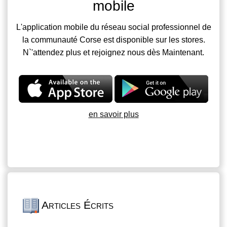
mobile
L'application mobile du réseau social professionnel de
la communauté Corse est disponible sur les stores.
N`'attendez plus et rejoignez nous dès Maintenant.
en savoir plus
Articles Écrits