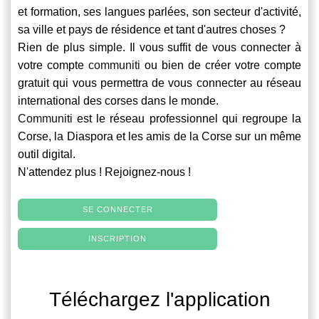
et formation, ses langues parlées, son secteur d'activité,
sa ville et pays de résidence et tant d'autres choses ?
Rien de plus simple. Il vous suffit de vous connecter à
votre compte
communiti
ou bien de créer votre compte
gratuit qui vous permettra de vous connecter au réseau
international des corses dans le monde.
Communiti
est le réseau professionnel qui regroupe la
Corse, la Diaspora et les amis de la Corse sur un même
outil digital.
N'attendez plus ! Rejoignez-nous !
SE CONNECTER
INSCRIPTION
Téléchargez l'application