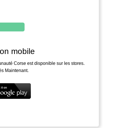
ion mobile
nauté Corse est disponible sur les stores.
ès Maintenant.