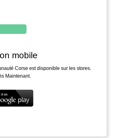
ion mobile
nauté Corse est disponible sur les stores.
ès Maintenant.