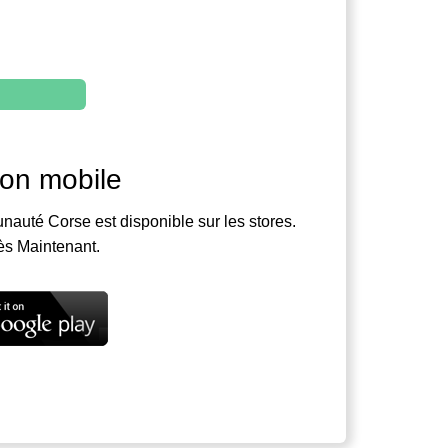
ion mobile
nauté Corse est disponible sur les stores.
ès Maintenant.